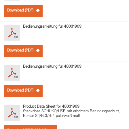
Download (PDF)
Bedienungsanleitung für 48031909
Download (PDF)
Bedienungsanleitung für 48031909
Download (PDF)
Product Data Sheet for 48031909
Steckdose SCHUKO/USB mit erhöhtem Berührungsschutz,
Berker S.1/B.3/B.7, polarweiß matt