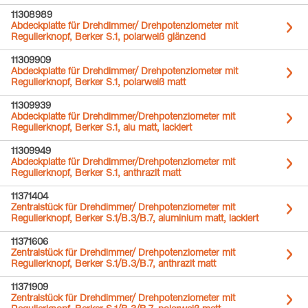
11308989
Abdeckplatte für Drehdimmer/ Drehpotenziometer mit
Regulierknopf, Berker S.1, polarweiß glänzend
11309909
Abdeckplatte für Drehdimmer/ Drehpotenziometer mit
Regulierknopf, Berker S.1, polarweiß matt
11309939
Abdeckplatte für Drehdimmer/Drehpotenziometer mit
Regulierknopf, Berker S.1, alu matt, lackiert
11309949
Abdeckplatte für Drehdimmer/Drehpotenziometer mit
Regulierknopf, Berker S.1, anthrazit matt
11371404
Zentralstück für Drehdimmer/ Drehpotenziometer mit
Regulierknopf, Berker S.1/B.3/B.7, aluminium matt, lackiert
11371606
Zentralstück für Drehdimmer/ Drehpotenziometer mit
Regulierknopf, Berker S.1/B.3/B.7, anthrazit matt
11371909
Zentralstück für Drehdimmer/ Drehpotenziometer mit