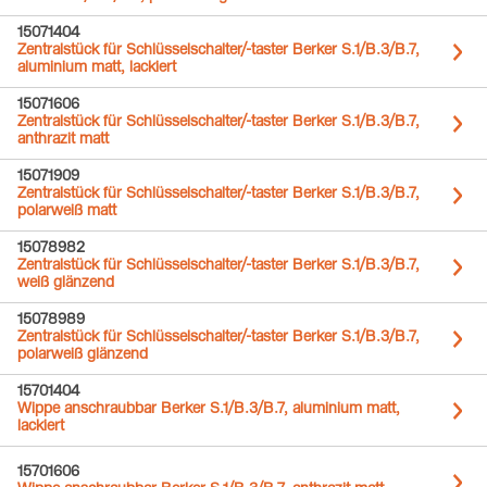
15071404
Zentralstück für Schlüsselschalter/-taster Berker S.1/B.3/B.7,
aluminium matt, lackiert
15071606
Zentralstück für Schlüsselschalter/-taster Berker S.1/B.3/B.7,
anthrazit matt
15071909
Zentralstück für Schlüsselschalter/-taster Berker S.1/B.3/B.7,
polarweiß matt
15078982
Zentralstück für Schlüsselschalter/-taster Berker S.1/B.3/B.7,
weiß glänzend
15078989
Zentralstück für Schlüsselschalter/-taster Berker S.1/B.3/B.7,
polarweiß glänzend
15701404
Wippe anschraubbar Berker S.1/B.3/B.7, aluminium matt,
lackiert
15701606