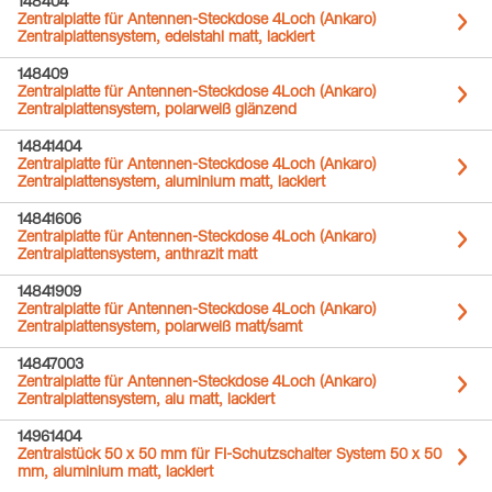
148404
Zentralplatte für Antennen-Steckdose 4Loch (Ankaro)
Zentralplattensystem, edelstahl matt, lackiert
148409
Zentralplatte für Antennen-Steckdose 4Loch (Ankaro)
Zentralplattensystem, polarweiß glänzend
14841404
Zentralplatte für Antennen-Steckdose 4Loch (Ankaro)
Zentralplattensystem, aluminium matt, lackiert
14841606
Zentralplatte für Antennen-Steckdose 4Loch (Ankaro)
Zentralplattensystem, anthrazit matt
14841909
Zentralplatte für Antennen-Steckdose 4Loch (Ankaro)
Zentralplattensystem, polarweiß matt/samt
14847003
Zentralplatte für Antennen-Steckdose 4Loch (Ankaro)
Zentralplattensystem, alu matt, lackiert
14961404
Zentralstück 50 x 50 mm für FI-Schutzschalter System 50 x 50
mm, aluminium matt, lackiert