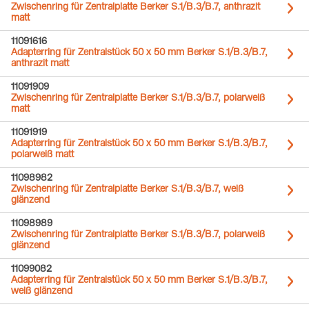
Zwischenring für Zentralplatte Berker S.1/B.3/B.7, anthrazit
matt
11091616
Adapterring für Zentralstück 50 x 50 mm Berker S.1/B.3/B.7,
anthrazit matt
11091909
Zwischenring für Zentralplatte Berker S.1/B.3/B.7, polarweiß
matt
11091919
Adapterring für Zentralstück 50 x 50 mm Berker S.1/B.3/B.7,
polarweiß matt
11098982
Zwischenring für Zentralplatte Berker S.1/B.3/B.7, weiß
glänzend
11098989
Zwischenring für Zentralplatte Berker S.1/B.3/B.7, polarweiß
glänzend
11099082
Adapterring für Zentralstück 50 x 50 mm Berker S.1/B.3/B.7,
weiß glänzend