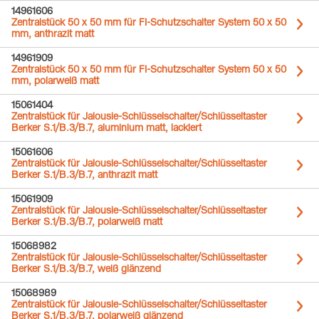
14961606
Zentralstück 50 x 50 mm für FI-Schutzschalter System 50 x 50
mm, anthrazit matt
14961909
Zentralstück 50 x 50 mm für FI-Schutzschalter System 50 x 50
mm, polarweiß matt
15061404
Zentralstück für Jalousie-Schlüsselschalter/Schlüsseltaster
Berker S.1/B.3/B.7, aluminium matt, lackiert
15061606
Zentralstück für Jalousie-Schlüsselschalter/Schlüsseltaster
Berker S.1/B.3/B.7, anthrazit matt
15061909
Zentralstück für Jalousie-Schlüsselschalter/Schlüsseltaster
Berker S.1/B.3/B.7, polarweiß matt
15068982
Zentralstück für Jalousie-Schlüsselschalter/Schlüsseltaster
Berker S.1/B.3/B.7, weiß glänzend
15068989
Zentralstück für Jalousie-Schlüsselschalter/Schlüsseltaster
Berker S.1/B.3/B.7, polarweiß glänzend