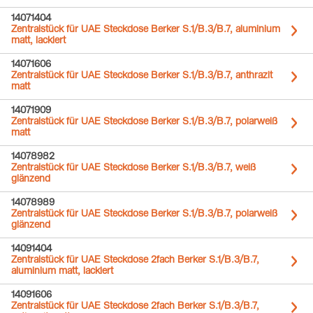
14071404
Zentralstück für UAE Steckdose Berker S.1/B.3/B.7, aluminium
matt, lackiert
14071606
Zentralstück für UAE Steckdose Berker S.1/B.3/B.7, anthrazit
matt
14071909
Zentralstück für UAE Steckdose Berker S.1/B.3/B.7, polarweiß
matt
14078982
Zentralstück für UAE Steckdose Berker S.1/B.3/B.7, weiß
glänzend
14078989
Zentralstück für UAE Steckdose Berker S.1/B.3/B.7, polarweiß
glänzend
14091404
Zentralstück für UAE Steckdose 2fach Berker S.1/B.3/B.7,
aluminium matt, lackiert
14091606
Zentralstück für UAE Steckdose 2fach Berker S.1/B.3/B.7,