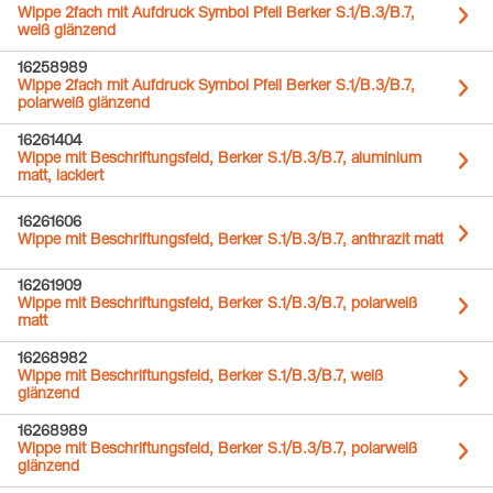
Wippe 2fach mit Aufdruck Symbol Pfeil Berker S.1/B.3/B.7,
weiß glänzend
16258989
Wippe 2fach mit Aufdruck Symbol Pfeil Berker S.1/B.3/B.7,
polarweiß glänzend
16261404
Wippe mit Beschriftungsfeld, Berker S.1/B.3/B.7, aluminium
matt, lackiert
16261606
Wippe mit Beschriftungsfeld, Berker S.1/B.3/B.7, anthrazit matt
16261909
Wippe mit Beschriftungsfeld, Berker S.1/B.3/B.7, polarweiß
matt
16268982
Wippe mit Beschriftungsfeld, Berker S.1/B.3/B.7, weiß
glänzend
16268989
Wippe mit Beschriftungsfeld, Berker S.1/B.3/B.7, polarweiß
glänzend