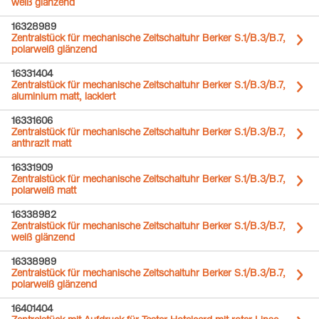
weiß glänzend
16328989
Zentralstück für mechanische Zeitschaltuhr Berker S.1/B.3/B.7,
polarweiß glänzend
16331404
Zentralstück für mechanische Zeitschaltuhr Berker S.1/B.3/B.7,
aluminium matt, lackiert
16331606
Zentralstück für mechanische Zeitschaltuhr Berker S.1/B.3/B.7,
anthrazit matt
16331909
Zentralstück für mechanische Zeitschaltuhr Berker S.1/B.3/B.7,
polarweiß matt
16338982
Zentralstück für mechanische Zeitschaltuhr Berker S.1/B.3/B.7,
weiß glänzend
16338989
Zentralstück für mechanische Zeitschaltuhr Berker S.1/B.3/B.7,
polarweiß glänzend
16401404