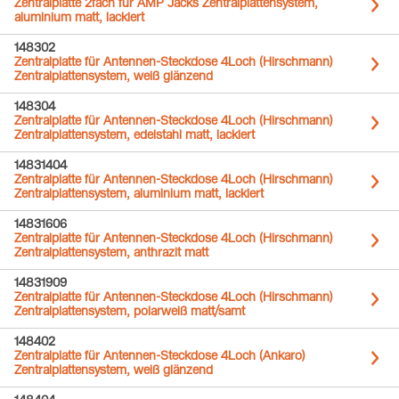
Zentralplatte 2fach für AMP Jacks Zentralplattensystem,
aluminium matt, lackiert
148302
Zentralplatte für Antennen-Steckdose 4Loch (Hirschmann)
Zentralplattensystem, weiß glänzend
148304
Zentralplatte für Antennen-Steckdose 4Loch (Hirschmann)
Zentralplattensystem, edelstahl matt, lackiert
14831404
Zentralplatte für Antennen-Steckdose 4Loch (Hirschmann)
Zentralplattensystem, aluminium matt, lackiert
14831606
Zentralplatte für Antennen-Steckdose 4Loch (Hirschmann)
Zentralplattensystem, anthrazit matt
14831909
Zentralplatte für Antennen-Steckdose 4Loch (Hirschmann)
Zentralplattensystem, polarweiß matt/samt
148402
Zentralplatte für Antennen-Steckdose 4Loch (Ankaro)
Zentralplattensystem, weiß glänzend