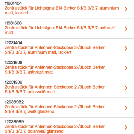
11981404
Zentralstück für Lichtsignal E14 Berker S.1/B.3/B.7, aluminium
matt, lackiert
11981606
Zentralstück für Lichtsignal E14 Berker S.1/B.3/B.7, anthrazit
matt
12031404
Zentralstück für Antennen-Steckdose 2-/3Loch Berker
S.1/B.3/B.7, aluminium matt, lackiert
12031606
Zentralstück für Antennen-Steckdose 2-/3Loch Berker
S.1/B.3/B.7, anthrazit matt
12031909
Zentralstück für Antennen-Steckdose 2-/3Loch Berker
S.1/B.3/B.7, polarweiß matt
12038982
Zentralstück für Antennen-Steckdose 2-/3Loch Berker
S.1/B.3/B.7, weiß glänzend
12038989
Zentralstück für Antennen-Steckdose 2-/3Loch Berker
S.1/B.3/B.7, polarweiß glänzend