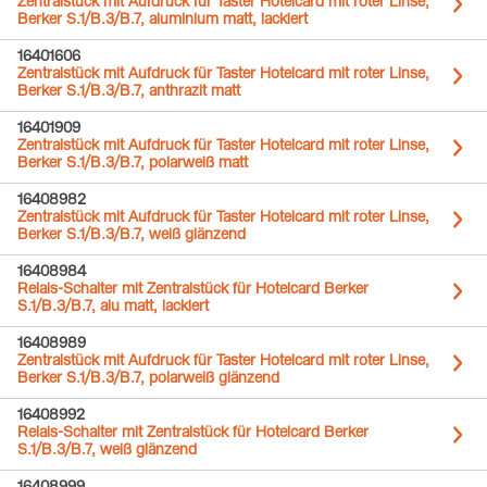
Zentralstück mit Aufdruck für Taster Hotelcard mit roter Linse,
Berker S.1/B.3/B.7, aluminium matt, lackiert
16401606
Zentralstück mit Aufdruck für Taster Hotelcard mit roter Linse,
Berker S.1/B.3/B.7, anthrazit matt
16401909
Zentralstück mit Aufdruck für Taster Hotelcard mit roter Linse,
Berker S.1/B.3/B.7, polarweiß matt
16408982
Zentralstück mit Aufdruck für Taster Hotelcard mit roter Linse,
Berker S.1/B.3/B.7, weiß glänzend
16408984
Relais-Schalter mit Zentralstück für Hotelcard Berker
S.1/B.3/B.7, alu matt, lackiert
16408989
Zentralstück mit Aufdruck für Taster Hotelcard mit roter Linse,
Berker S.1/B.3/B.7, polarweiß glänzend
16408992
Relais-Schalter mit Zentralstück für Hotelcard Berker
S.1/B.3/B.7, weiß glänzend