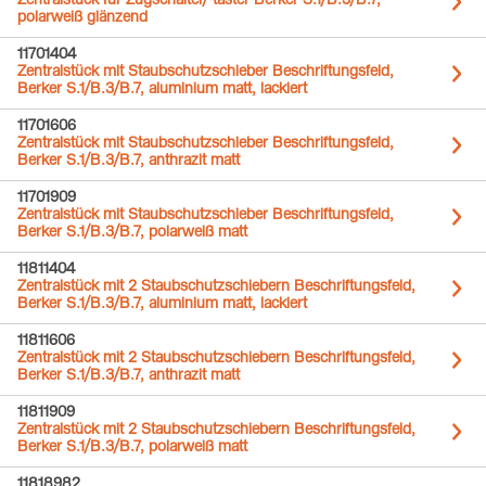
Zentralstück für Zugschalter/-taster Berker S.1/B.3/B.7,
polarweiß glänzend
11701404
Zentralstück mit Staubschutzschieber Beschriftungsfeld,
Berker S.1/B.3/B.7, aluminium matt, lackiert
11701606
Zentralstück mit Staubschutzschieber Beschriftungsfeld,
Berker S.1/B.3/B.7, anthrazit matt
11701909
Zentralstück mit Staubschutzschieber Beschriftungsfeld,
Berker S.1/B.3/B.7, polarweiß matt
11811404
Zentralstück mit 2 Staubschutzschiebern Beschriftungsfeld,
Berker S.1/B.3/B.7, aluminium matt, lackiert
11811606
Zentralstück mit 2 Staubschutzschiebern Beschriftungsfeld,
Berker S.1/B.3/B.7, anthrazit matt
11811909
Zentralstück mit 2 Staubschutzschiebern Beschriftungsfeld,
Berker S.1/B.3/B.7, polarweiß matt
11818982