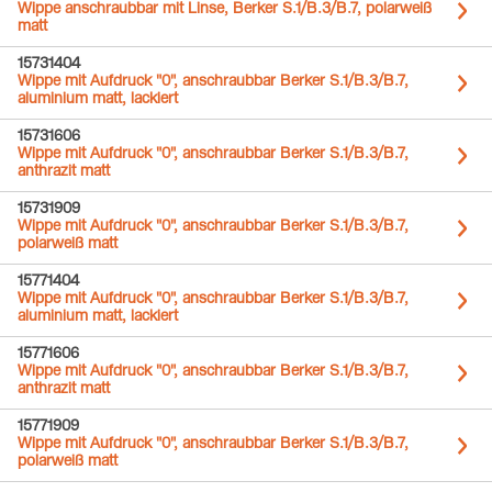
Wippe anschraubbar mit Linse, Berker S.1/B.3/B.7, polarweiß
matt
15731404
Wippe mit Aufdruck "0", anschraubbar Berker S.1/B.3/B.7,
aluminium matt, lackiert
15731606
Wippe mit Aufdruck "0", anschraubbar Berker S.1/B.3/B.7,
anthrazit matt
15731909
Wippe mit Aufdruck "0", anschraubbar Berker S.1/B.3/B.7,
polarweiß matt
15771404
Wippe mit Aufdruck "0", anschraubbar Berker S.1/B.3/B.7,
aluminium matt, lackiert
15771606
Wippe mit Aufdruck "0", anschraubbar Berker S.1/B.3/B.7,
anthrazit matt
15771909
Wippe mit Aufdruck "0", anschraubbar Berker S.1/B.3/B.7,
polarweiß matt