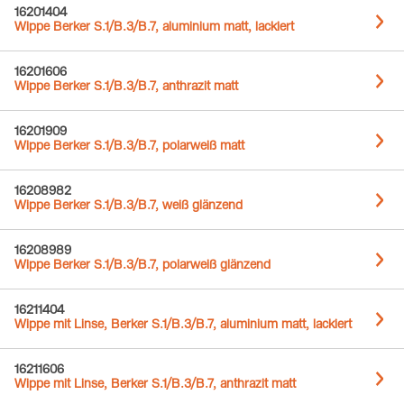
16201404
Wippe Berker S.1/B.3/B.7, aluminium matt, lackiert
16201606
Wippe Berker S.1/B.3/B.7, anthrazit matt
16201909
Wippe Berker S.1/B.3/B.7, polarweiß matt
16208982
Wippe Berker S.1/B.3/B.7, weiß glänzend
16208989
Wippe Berker S.1/B.3/B.7, polarweiß glänzend
16211404
Wippe mit Linse, Berker S.1/B.3/B.7, aluminium matt, lackiert
16211606
Wippe mit Linse, Berker S.1/B.3/B.7, anthrazit matt