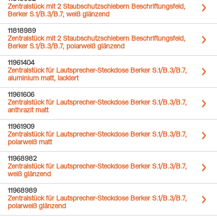
Zentralstück mit 2 Staubschutzschiebern Beschriftungsfeld,
Berker S.1/B.3/B.7, weiß glänzend
11818989
Zentralstück mit 2 Staubschutzschiebern Beschriftungsfeld,
Berker S.1/B.3/B.7, polarweiß glänzend
11961404
Zentralstück für Lautsprecher-Steckdose Berker S.1/B.3/B.7,
aluminium matt, lackiert
11961606
Zentralstück für Lautsprecher-Steckdose Berker S.1/B.3/B.7,
anthrazit matt
11961909
Zentralstück für Lautsprecher-Steckdose Berker S.1/B.3/B.7,
polarweiß matt
11968982
Zentralstück für Lautsprecher-Steckdose Berker S.1/B.3/B.7,
weiß glänzend
11968989
Zentralstück für Lautsprecher-Steckdose Berker S.1/B.3/B.7,
polarweiß glänzend