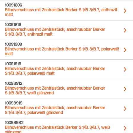
10091606
Blindverschluss mit Zentralstück Berker S.1/B.3/B.7, anthrazit
matt
10091616
Blindverschluss mit Zentralstück, anschraubbar Berker
S.1/B.3/B.7, anthrazit matt
10091909
Blindverschluss mit Zentralstück Berker S.1/B.3/B.7, polarweiß
matt
10091919
Blindverschluss mit Zentralstück, anschraubbar Berker
S.1/B.3/B.7, polarweiß matt
10098912
Blindverschluss mit Zentralstück, anschraubbar Berker
S.1/B.3/B.7, weiß glänzend
10098919
Blindverschluss mit Zentralstück, anschraubbar Berker
S.1/B.3/B.7, polarweiß glänzend
10098982
Blindverschluss mit Zentralstück Berker S.1/B.3/B.7, weiß
glänzend