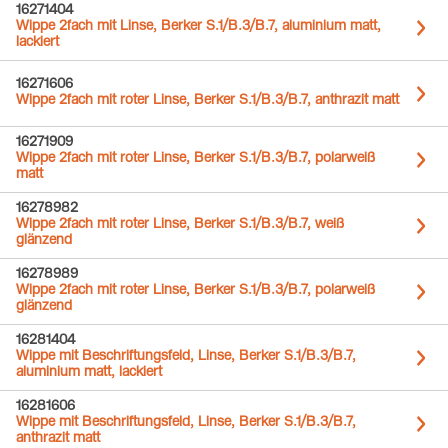
16271404
Wippe 2fach mit Linse, Berker S.1/B.3/B.7, aluminium matt,
lackiert
16271606
Wippe 2fach mit roter Linse, Berker S.1/B.3/B.7, anthrazit matt
16271909
Wippe 2fach mit roter Linse, Berker S.1/B.3/B.7, polarweiß
matt
16278982
Wippe 2fach mit roter Linse, Berker S.1/B.3/B.7, weiß
glänzend
16278989
Wippe 2fach mit roter Linse, Berker S.1/B.3/B.7, polarweiß
glänzend
16281404
Wippe mit Beschriftungsfeld, Linse, Berker S.1/B.3/B.7,
aluminium matt, lackiert
16281606
Wippe mit Beschriftungsfeld, Linse, Berker S.1/B.3/B.7,
anthrazit matt