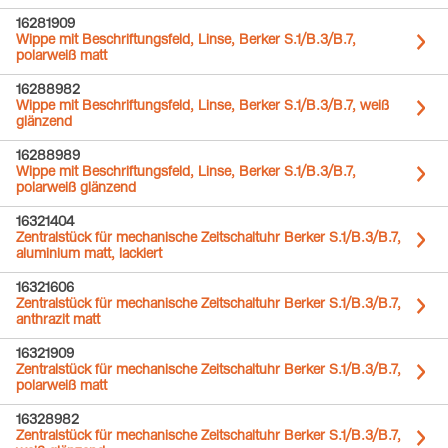
16281909
Wippe mit Beschriftungsfeld, Linse, Berker S.1/B.3/B.7,
polarweiß matt
16288982
Wippe mit Beschriftungsfeld, Linse, Berker S.1/B.3/B.7, weiß
glänzend
16288989
Wippe mit Beschriftungsfeld, Linse, Berker S.1/B.3/B.7,
polarweiß glänzend
16321404
Zentralstück für mechanische Zeitschaltuhr Berker S.1/B.3/B.7,
aluminium matt, lackiert
16321606
Zentralstück für mechanische Zeitschaltuhr Berker S.1/B.3/B.7,
anthrazit matt
16321909
Zentralstück für mechanische Zeitschaltuhr Berker S.1/B.3/B.7,
polarweiß matt
16328982
Zentralstück für mechanische Zeitschaltuhr Berker S.1/B.3/B.7,