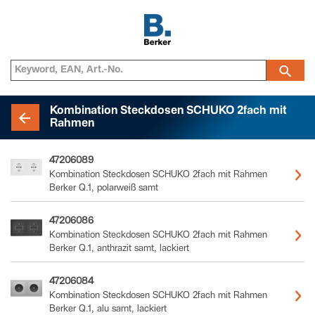
Kombination Steckdosen SCHUKO 2fach mit
Rahmen
47206089
Kombination Steckdosen SCHUKO 2fach mit Rahmen
Berker Q.1, polarweiß samt
47206086
Kombination Steckdosen SCHUKO 2fach mit Rahmen
Berker Q.1, anthrazit samt, lackiert
47206084
Kombination Steckdosen SCHUKO 2fach mit Rahmen
Berker Q.1, alu samt, lackiert