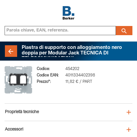
Piastra di supporto con alloggiamento nero
doppia per Modular Jack TECNICA DI
TELECOMUNICAZIONI
Codice:
454202
Codice EAN:
4011334402398
Prezzo*:
11,82 € / PART
Proprietà tecniche
Accessori