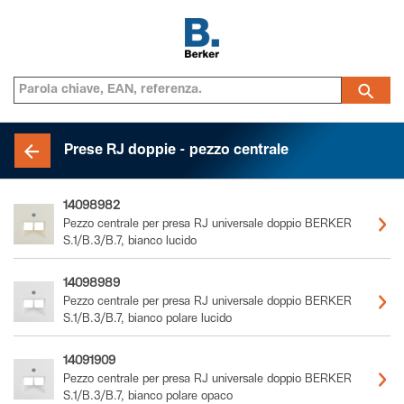
Prese RJ doppie - pezzo centrale
14098982
Pezzo centrale per presa RJ universale doppio BERKER
S.1/B.3/B.7, bianco lucido
14098989
Pezzo centrale per presa RJ universale doppio BERKER
S.1/B.3/B.7, bianco polare lucido
14091909
Pezzo centrale per presa RJ universale doppio BERKER
S.1/B.3/B.7, bianco polare opaco