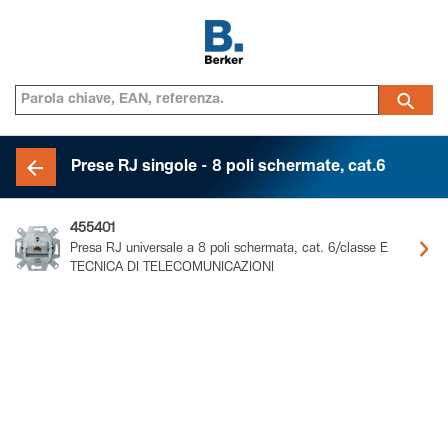
Prese RJ singole - 8 poli schermate, cat.6
455401
Presa RJ universale a 8 poli schermata, cat. 6/classe E
TECNICA DI TELECOMUNICAZIONI