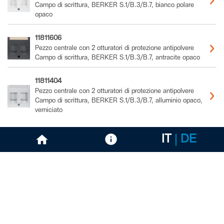
Campo di scrittura, BERKER S.1/B.3/B.7, bianco polare
opaco
11811606
Pezzo centrale con 2 otturatori di protezione antipolvere
Campo di scrittura, BERKER S.1/B.3/B.7, antracite opaco
11811404
Pezzo centrale con 2 otturatori di protezione antipolvere
Campo di scrittura, BERKER S.1/B.3/B.7, alluminio opaco,
verniciato
IT
DE