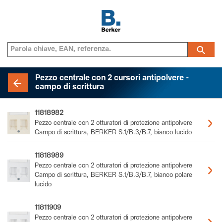
Pezzo centrale con 2 cursori antipolvere -
campo di scrittura
11818982
Pezzo centrale con 2 otturatori di protezione antipolvere
Campo di scrittura, BERKER S.1/B.3/B.7, bianco lucido
11818989
Pezzo centrale con 2 otturatori di protezione antipolvere
Campo di scrittura, BERKER S.1/B.3/B.7, bianco polare
lucido
11811909
Pezzo centrale con 2 otturatori di protezione antipolvere