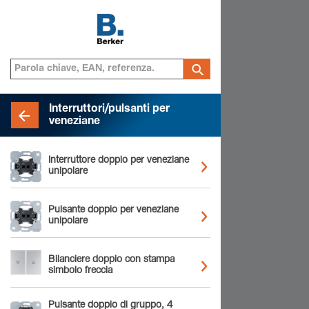
Interruttori/pulsanti per
veneziane
Interruttore doppio per veneziane
unipolare
Pulsante doppio per veneziane
unipolare
Bilanciere doppio con stampa
simbolo freccia
Pulsante doppio di gruppo, 4