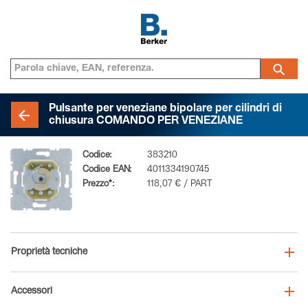
Pulsante per veneziane bipolare per cilindri di
chiusura COMANDO PER VENEZIANE
Codice:
383210
Codice EAN:
4011334190745
Prezzo*:
118,07 € / PART
Proprietà tecniche
Accessori