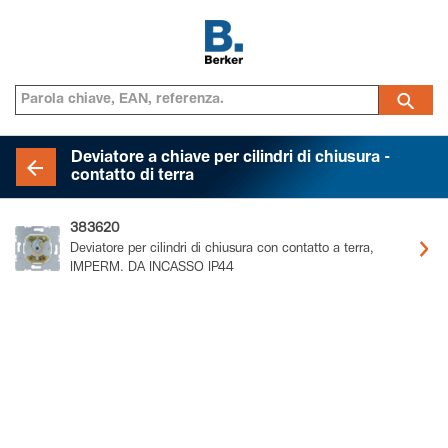
Deviatore a chiave per cilindri di chiusura -
contatto di terra
383620
Deviatore per cilindri di chiusura con contatto a terra,
IMPERM. DA INCASSO IP44