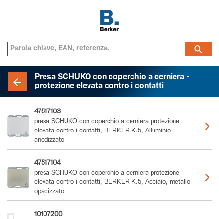
Presa SCHUKO con coperchio a cerniera -
protezione elevata contro i contatti
47517103
presa SCHUKO con coperchio a cerniera protezione
elevata contro i contatti, BERKER K.5, Alluminio
anodizzato
47517104
presa SCHUKO con coperchio a cerniera protezione
elevata contro i contatti, BERKER K.5, Acciaio, metallo
opacizzato
10107200