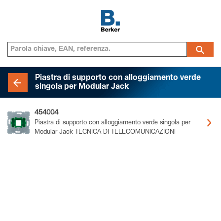
Piastra di supporto con alloggiamento verde
singola per Modular Jack
454004
Piastra di supporto con alloggiamento verde singola per
Modular Jack TECNICA DI TELECOMUNICAZIONI