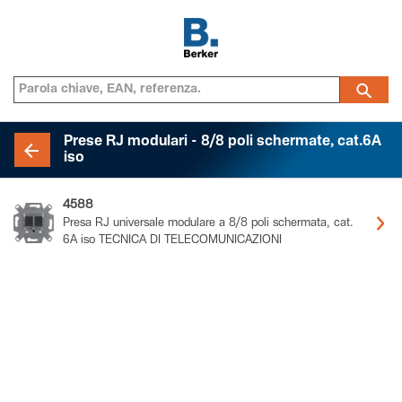
Prese RJ modulari - 8/8 poli schermate, cat.6A
iso
4588
Presa RJ universale modulare a 8/8 poli schermata, cat.
6A iso TECNICA DI TELECOMUNICAZIONI