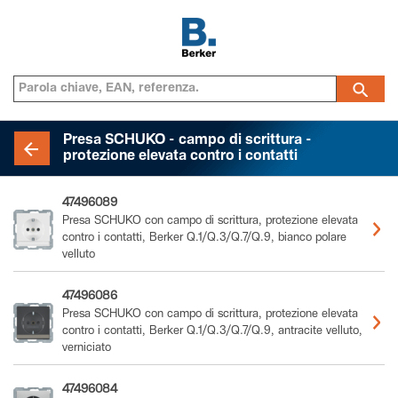
Presa SCHUKO - campo di scrittura -
protezione elevata contro i contatti
47496089
Presa SCHUKO con campo di scrittura, protezione elevata
contro i contatti, Berker Q.1/Q.3/Q.7/Q.9, bianco polare
velluto
47496086
Presa SCHUKO con campo di scrittura, protezione elevata
contro i contatti, Berker Q.1/Q.3/Q.7/Q.9, antracite velluto,
verniciato
47496084