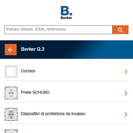
Berker Q.3
Cornice
Prese SCHUKO
Dispositivi di protezione da incasso