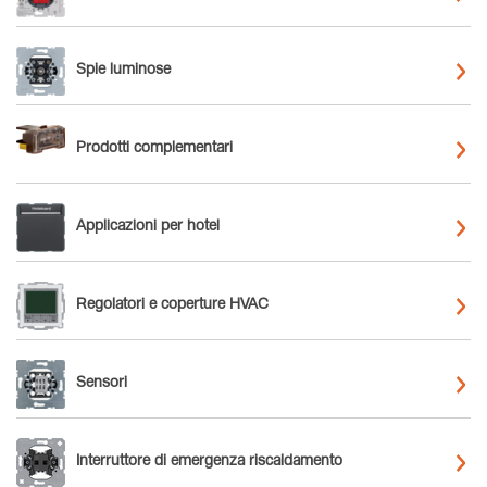
Spie luminose
Prodotti complementari
Applicazioni per hotel
Regolatori e coperture HVAC
Sensori
Interruttore di emergenza riscaldamento