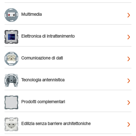
Multimedia
Elettronica di intrattenimento
Comunicazione di dati
Tecnologia antennistica
Prodotti complementari
Edilizia senza barriere architettoniche