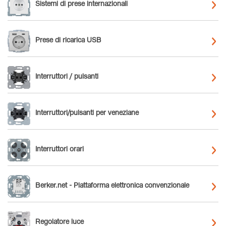
Sistemi di prese internazionali
Prese di ricarica USB
Interruttori / pulsanti
Interruttori/pulsanti per veneziane
Interruttori orari
Berker.net - Piattaforma elettronica convenzionale
Regolatore luce