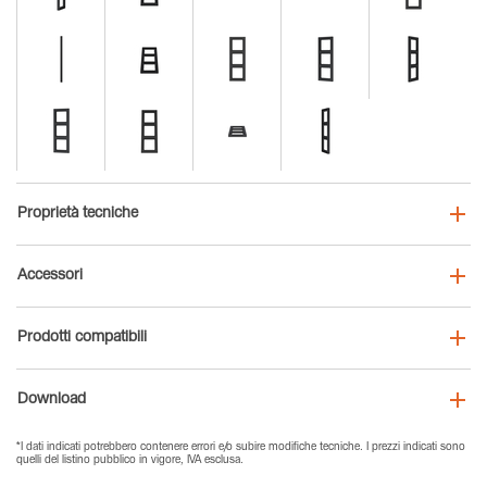
Proprietà tecniche
Accessori
Prodotti compatibili
Download
*I dati indicati potrebbero contenere errori e/o subire modifiche tecniche. I prezzi indicati sono
quelli del listino pubblico in vigore, IVA esclusa.