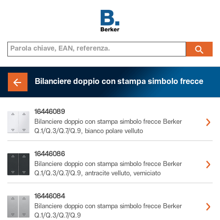
Bilanciere doppio con stampa simbolo frecce
16446089
Bilanciere doppio con stampa simbolo frecce Berker
Q.1/Q.3/Q.7/Q.9, bianco polare velluto
16446086
Bilanciere doppio con stampa simbolo frecce Berker
Q.1/Q.3/Q.7/Q.9, antracite velluto, verniciato
16446084
Bilanciere doppio con stampa simbolo frecce Berker
Q.1/Q.3/Q.7/Q.9