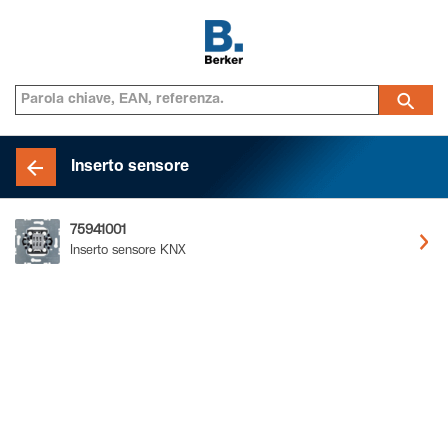
Inserto sensore
75941001
Inserto sensore KNX