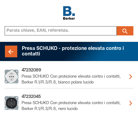
Presa SCHUKO - protezione elevata contro i
contatti
47232089
Presa SCHUKO Con protezione elevata contro i contatti,
Berker R.1/R.3/R.8, bianco polare lucido
47232045
Presa SCHUKO Con protezione elevata contro i contatti,
Berker R.1/R.3/R.8, nero lucido