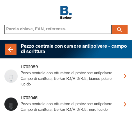
Pezzo centrale con cursore antipolvere - campo
di scrittura
11702089
Pezzo centrale con otturatore di protezione antipolvere
Campo di scrittura, Berker R.1/R.3/R.8, bianco polare
lucido
11702045
Pezzo centrale con otturatore di protezione antipolvere
Campo di scrittura, Berker R.1/R.3/R.8, nero lucido