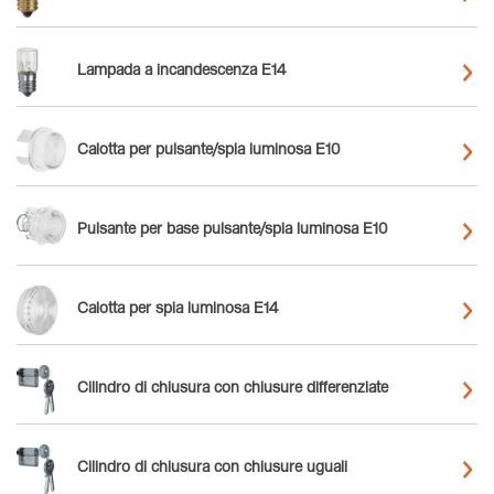
Lampada a incandescenza E14
Calotta per pulsante/spia luminosa E10
Pulsante per base pulsante/spia luminosa E10
Calotta per spia luminosa E14
Cilindro di chiusura con chiusure differenziate
Cilindro di chiusura con chiusure uguali