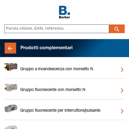
Prodotti complementari
Gruppo a incandescenza con morsetto N
Gruppo fluorescente con morsetto N
Gruppo fluorescente per interruttore/pulsante