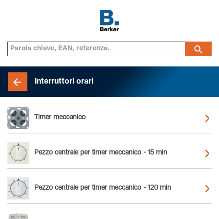
Interruttori orari
Timer meccanico
Pezzo centrale per timer meccanico - 15 min
Pezzo centrale per timer meccanico - 120 min