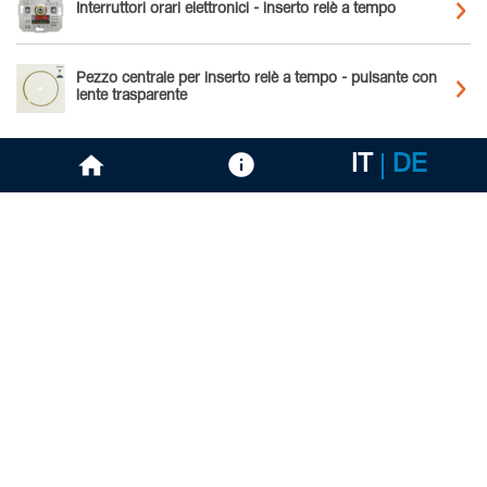
Interruttori orari elettronici - inserto relè a tempo
Pezzo centrale per inserto relè a tempo - pulsante con
lente trasparente
IT
DE