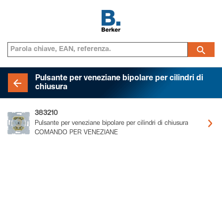
Pulsante per veneziane bipolare per cilindri di
chiusura
383210
Pulsante per veneziane bipolare per cilindri di chiusura
COMANDO PER VENEZIANE