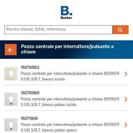
Pezzo centrale per interruttore/pulsante a
chiave
15078982
Pezzo centrale per interruttore/pulsante a chiave BERKER
S.1/B.3/B.7, bianco lucido
15078989
Pezzo centrale per interruttore/pulsante a chiave BERKER
S.1/B.3/B.7, bianco polare lucido
15071909
Pezzo centrale per interruttore/pulsante a chiave BERKER
S.1/B.3/B.7, bianco polare opaco