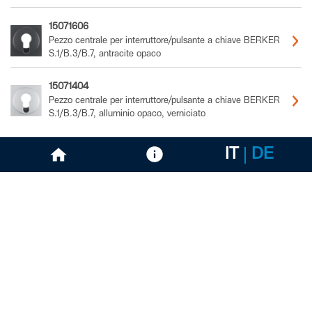
15071606
Pezzo centrale per interruttore/pulsante a chiave BERKER
S.1/B.3/B.7, antracite opaco
15071404
Pezzo centrale per interruttore/pulsante a chiave BERKER
S.1/B.3/B.7, alluminio opaco, verniciato
IT
DE