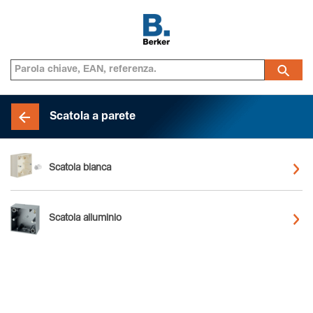
Scatola a parete
Scatola bianca
Scatola alluminio