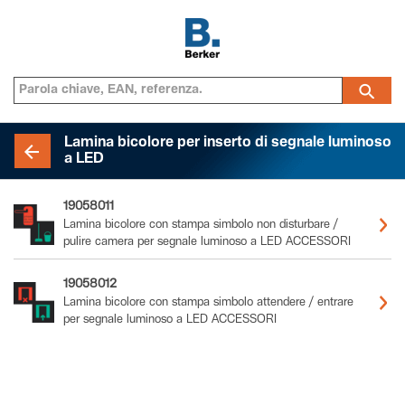
Lamina bicolore per inserto di segnale luminoso
a LED
19058011
Lamina bicolore con stampa simbolo non disturbare /
pulire camera per segnale luminoso a LED ACCESSORI
19058012
Lamina bicolore con stampa simbolo attendere / entrare
per segnale luminoso a LED ACCESSORI