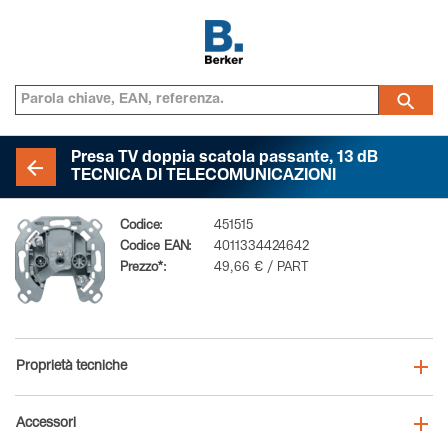
Presa TV doppia scatola passante, 13 dB
TECNICA DI TELECOMUNICAZIONI
Codice:
451515
Codice EAN:
4011334424642
Prezzo*:
49,66 € / PART
Proprietà tecniche
Accessori