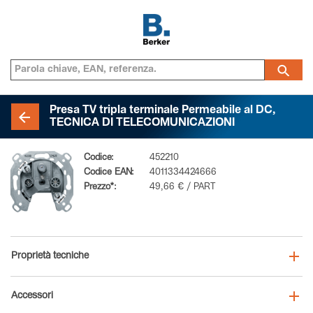
Presa TV tripla terminale Permeabile al DC,
TECNICA DI TELECOMUNICAZIONI
Codice:
452210
Codice EAN:
4011334424666
Prezzo*:
49,66 € / PART
Proprietà tecniche
Accessori