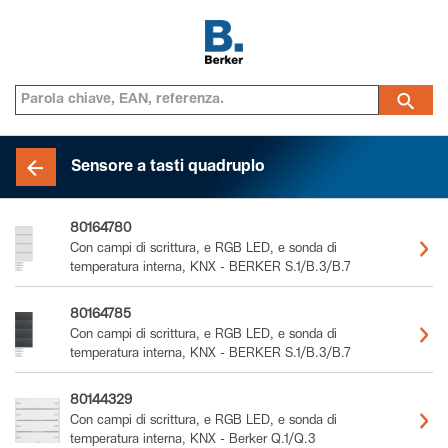
Sensore a tasti quadruplo
80164780
Con campi di scrittura, e RGB LED, e sonda di
temperatura interna, KNX - BERKER S.1/B.3/B.7
80164785
Con campi di scrittura, e RGB LED, e sonda di
temperatura interna, KNX - BERKER S.1/B.3/B.7
80144329
Con campi di scrittura, e RGB LED, e sonda di
temperatura interna, KNX - Berker Q.1/Q.3