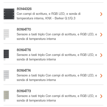
80144326
Con campi di scrittura, e RGB LED, e sonda di
temperatura interna, KNX - Berker Q.1/Q.3
80164770
Sensore a tasti triplo Con campi di scrittura, e RGB LED, e
sonda di temperatura interna
80164776
Sensore a tasti triplo Con campi di scrittura, e RGB LED, e
sonda di temperatura interna
80164774
Sensore a tasti triplo Con campi di scrittura, e RGB LED, e
sonda di temperatura interna
80164773
Sensore a tasti triplo Con campi di scrittura, e RGB LED, e
sonda di temperatura interna