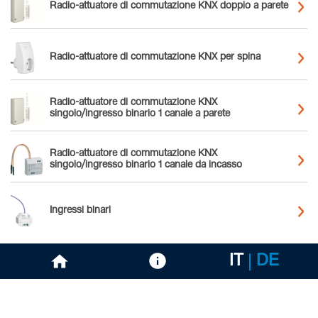
Radio-attuatore di commutazione KNX doppio a parete
Radio-attuatore di commutazione KNX per spina
Radio-attuatore di commutazione KNX
singolo/ingresso binario 1 canale a parete
Radio-attuatore di commutazione KNX
singolo/ingresso binario 1 canale da incasso
Ingressi binari
IT
DE