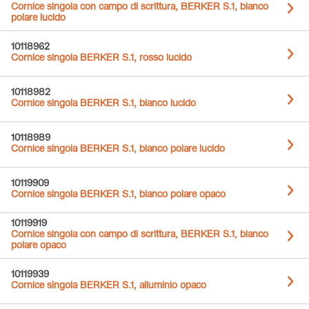
Cornice singola con campo di scrittura, BERKER S.1, bianco
polare lucido
10118962
Cornice singola BERKER S.1, rosso lucido
10118982
Cornice singola BERKER S.1, bianco lucido
10118989
Cornice singola BERKER S.1, bianco polare lucido
10119909
Cornice singola BERKER S.1, bianco polare opaco
10119919
Cornice singola con campo di scrittura, BERKER S.1, bianco
polare opaco
10119939
Cornice singola BERKER S.1, alluminio opaco