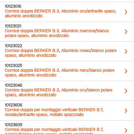
10123016
Cornice doppia BERKER B.3, Alluminio oro/antracite opaco,
alluminio anodizzato
10123021
Cornice doppia BERKER B.3, Alluminio marrone/bianco
polare opaco, alluminio anodizzato
10123022
Cornice doppia BERKER B.3, Alluminio rosso/bianco polare
opaco, alluminio anodizzato
10123025
Cornice doppia BERKER B.3, Alluminio nero/bianco polare
opaco, alluminio anodizzato
10123046
Cornice doppia BERKER B.3, Alluminio oro/bianco polare
opaco, alluminio anodizzato
10123606
Cornice doppia per montaggio verticale BERKER B.7,
Acciaio/antracite opaco, metallo spazzolato
10123609
Cornice doppia per montaggio verticale BERKER B.7,