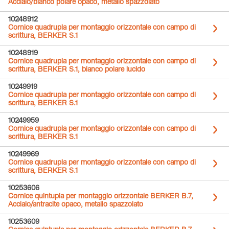
Acciaio/bianco polare opaco, metallo spazzolato
10248912
Cornice quadrupla per montaggio orizzontale con campo di
scrittura, BERKER S.1
10248919
Cornice quadrupla per montaggio orizzontale con campo di
scrittura, BERKER S.1, bianco polare lucido
10249919
Cornice quadrupla per montaggio orizzontale con campo di
scrittura, BERKER S.1
10249959
Cornice quadrupla per montaggio orizzontale con campo di
scrittura, BERKER S.1
10249969
Cornice quadrupla per montaggio orizzontale con campo di
scrittura, BERKER S.1
10253606
Cornice quintupla per montaggio orizzontale BERKER B.7,
Acciaio/antracite opaco, metallo spazzolato
10253609