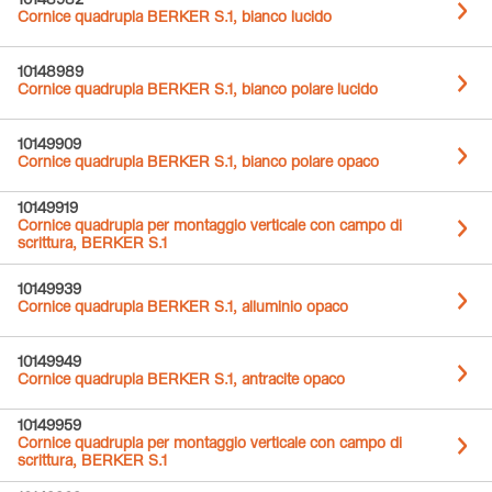
10148982
Cornice quadrupla BERKER S.1, bianco lucido
10148989
Cornice quadrupla BERKER S.1, bianco polare lucido
10149909
Cornice quadrupla BERKER S.1, bianco polare opaco
10149919
Cornice quadrupla per montaggio verticale con campo di
scrittura, BERKER S.1
10149939
Cornice quadrupla BERKER S.1, alluminio opaco
10149949
Cornice quadrupla BERKER S.1, antracite opaco
10149959
Cornice quadrupla per montaggio verticale con campo di
scrittura, BERKER S.1