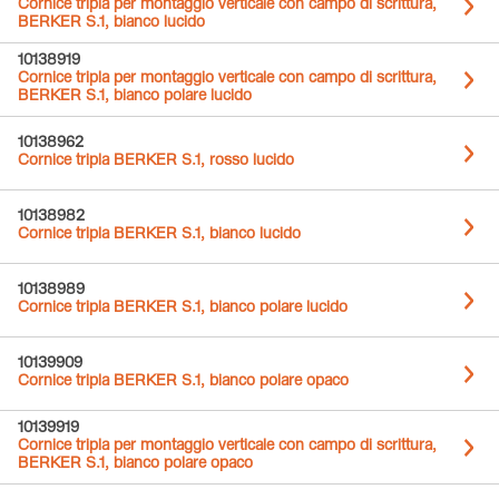
Cornice tripla per montaggio verticale con campo di scrittura,
BERKER S.1, bianco lucido
10138919
Cornice tripla per montaggio verticale con campo di scrittura,
BERKER S.1, bianco polare lucido
10138962
Cornice tripla BERKER S.1, rosso lucido
10138982
Cornice tripla BERKER S.1, bianco lucido
10138989
Cornice tripla BERKER S.1, bianco polare lucido
10139909
Cornice tripla BERKER S.1, bianco polare opaco
10139919
Cornice tripla per montaggio verticale con campo di scrittura,
BERKER S.1, bianco polare opaco