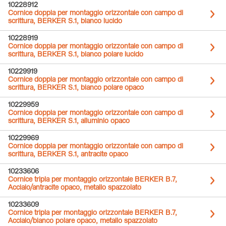
10228912
Cornice doppia per montaggio orizzontale con campo di
scrittura, BERKER S.1, bianco lucido
10228919
Cornice doppia per montaggio orizzontale con campo di
scrittura, BERKER S.1, bianco polare lucido
10229919
Cornice doppia per montaggio orizzontale con campo di
scrittura, BERKER S.1, bianco polare opaco
10229959
Cornice doppia per montaggio orizzontale con campo di
scrittura, BERKER S.1, alluminio opaco
10229969
Cornice doppia per montaggio orizzontale con campo di
scrittura, BERKER S.1, antracite opaco
10233606
Cornice tripla per montaggio orizzontale BERKER B.7,
Acciaio/antracite opaco, metallo spazzolato
10233609
Cornice tripla per montaggio orizzontale BERKER B.7,
Acciaio/bianco polare opaco, metallo spazzolato