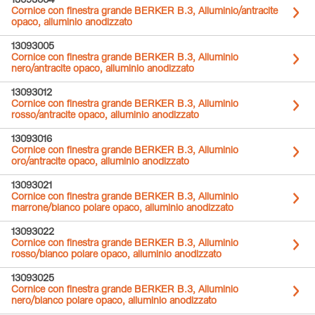
13093004
Cornice con finestra grande BERKER B.3, Alluminio/antracite
opaco, alluminio anodizzato
13093005
Cornice con finestra grande BERKER B.3, Alluminio
nero/antracite opaco, alluminio anodizzato
13093012
Cornice con finestra grande BERKER B.3, Alluminio
rosso/antracite opaco, alluminio anodizzato
13093016
Cornice con finestra grande BERKER B.3, Alluminio
oro/antracite opaco, alluminio anodizzato
13093021
Cornice con finestra grande BERKER B.3, Alluminio
marrone/bianco polare opaco, alluminio anodizzato
13093022
Cornice con finestra grande BERKER B.3, Alluminio
rosso/bianco polare opaco, alluminio anodizzato
13093025
Cornice con finestra grande BERKER B.3, Alluminio
nero/bianco polare opaco, alluminio anodizzato