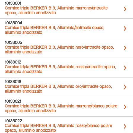
10133001
Cornice tripla BERKER B.3, Alluminio marrone/antracite
opaco, alluminio anodizzato
10133004
Cornice tripla BERKER B.3, Alluminio/antracite opaco,
alluminio anodizzato
10133005
Cornice tripla BERKER B.3, Alluminio nero/antracite opaco,
alluminio anodizzato
10133012
Cornice tripla BERKER B.3, Alluminio rosso/antracite opaco,
alluminio anodizzato
10133016
Cornice tripla BERKER B.3, Alluminio oro/antracite opaco,
alluminio anodizzato
10133021
Cornice tripla BERKER B.3, Alluminio marrone/bianco polare
opaco, alluminio anodizzato
10133022
Cornice tripla BERKER B.3, Alluminio rosso/bianco polare
opaco, alluminio anodizzato