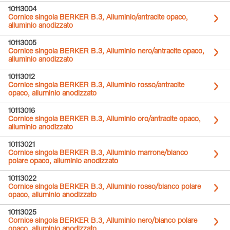
10113004
Cornice singola BERKER B.3, Alluminio/antracite opaco,
alluminio anodizzato
10113005
Cornice singola BERKER B.3, Alluminio nero/antracite opaco,
alluminio anodizzato
10113012
Cornice singola BERKER B.3, Alluminio rosso/antracite
opaco, alluminio anodizzato
10113016
Cornice singola BERKER B.3, Alluminio oro/antracite opaco,
alluminio anodizzato
10113021
Cornice singola BERKER B.3, Alluminio marrone/bianco
polare opaco, alluminio anodizzato
10113022
Cornice singola BERKER B.3, Alluminio rosso/bianco polare
opaco, alluminio anodizzato
10113025
Cornice singola BERKER B.3, Alluminio nero/bianco polare
opaco, alluminio anodizzato