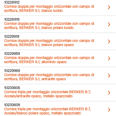
10228912
Cornice doppia per montaggio orizzontale con campo di
scrittura, BERKER S.1, bianco lucido
10228919
Cornice doppia per montaggio orizzontale con campo di
scrittura, BERKER S.1, bianco polare lucido
10229919
Cornice doppia per montaggio orizzontale con campo di
scrittura, BERKER S.1, bianco polare opaco
10229959
Cornice doppia per montaggio orizzontale con campo di
scrittura, BERKER S.1, alluminio opaco
10229969
Cornice doppia per montaggio orizzontale con campo di
scrittura, BERKER S.1, antracite opaco
10233606
Cornice tripla per montaggio orizzontale BERKER B.7,
Acciaio/antracite opaco, metallo spazzolato
10233609
Cornice tripla per montaggio orizzontale BERKER B.7,
Acciaio/bianco polare opaco, metallo spazzolato