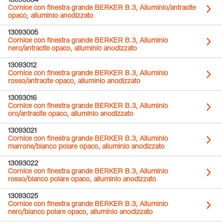
13093004
Cornice con finestra grande BERKER B.3, Alluminio/antracite
opaco, alluminio anodizzato
13093005
Cornice con finestra grande BERKER B.3, Alluminio
nero/antracite opaco, alluminio anodizzato
13093012
Cornice con finestra grande BERKER B.3, Alluminio
rosso/antracite opaco, alluminio anodizzato
13093016
Cornice con finestra grande BERKER B.3, Alluminio
oro/antracite opaco, alluminio anodizzato
13093021
Cornice con finestra grande BERKER B.3, Alluminio
marrone/bianco polare opaco, alluminio anodizzato
13093022
Cornice con finestra grande BERKER B.3, Alluminio
rosso/bianco polare opaco, alluminio anodizzato
13093025
Cornice con finestra grande BERKER B.3, Alluminio
nero/bianco polare opaco, alluminio anodizzato