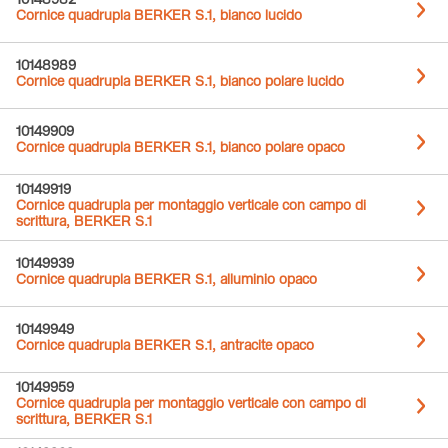
10148982
Cornice quadrupla BERKER S.1, bianco lucido
10148989
Cornice quadrupla BERKER S.1, bianco polare lucido
10149909
Cornice quadrupla BERKER S.1, bianco polare opaco
10149919
Cornice quadrupla per montaggio verticale con campo di
scrittura, BERKER S.1
10149939
Cornice quadrupla BERKER S.1, alluminio opaco
10149949
Cornice quadrupla BERKER S.1, antracite opaco
10149959
Cornice quadrupla per montaggio verticale con campo di
scrittura, BERKER S.1