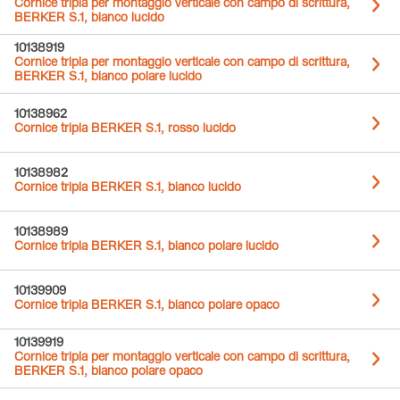
Cornice tripla per montaggio verticale con campo di scrittura,
BERKER S.1, bianco lucido
10138919
Cornice tripla per montaggio verticale con campo di scrittura,
BERKER S.1, bianco polare lucido
10138962
Cornice tripla BERKER S.1, rosso lucido
10138982
Cornice tripla BERKER S.1, bianco lucido
10138989
Cornice tripla BERKER S.1, bianco polare lucido
10139909
Cornice tripla BERKER S.1, bianco polare opaco
10139919
Cornice tripla per montaggio verticale con campo di scrittura,
BERKER S.1, bianco polare opaco