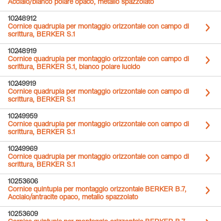
Acciaio/bianco polare opaco, metallo spazzolato
10248912
Cornice quadrupla per montaggio orizzontale con campo di
scrittura, BERKER S.1
10248919
Cornice quadrupla per montaggio orizzontale con campo di
scrittura, BERKER S.1, bianco polare lucido
10249919
Cornice quadrupla per montaggio orizzontale con campo di
scrittura, BERKER S.1
10249959
Cornice quadrupla per montaggio orizzontale con campo di
scrittura, BERKER S.1
10249969
Cornice quadrupla per montaggio orizzontale con campo di
scrittura, BERKER S.1
10253606
Cornice quintupla per montaggio orizzontale BERKER B.7,
Acciaio/antracite opaco, metallo spazzolato
10253609