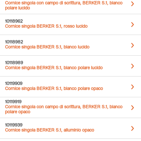
Cornice singola con campo di scrittura, BERKER S.1, bianco
polare lucido
10118962
Cornice singola BERKER S.1, rosso lucido
10118982
Cornice singola BERKER S.1, bianco lucido
10118989
Cornice singola BERKER S.1, bianco polare lucido
10119909
Cornice singola BERKER S.1, bianco polare opaco
10119919
Cornice singola con campo di scrittura, BERKER S.1, bianco
polare opaco
10119939
Cornice singola BERKER S.1, alluminio opaco