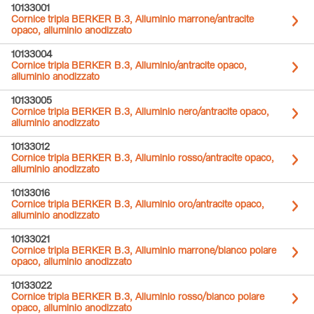
10133001
Cornice tripla BERKER B.3, Alluminio marrone/antracite
opaco, alluminio anodizzato
10133004
Cornice tripla BERKER B.3, Alluminio/antracite opaco,
alluminio anodizzato
10133005
Cornice tripla BERKER B.3, Alluminio nero/antracite opaco,
alluminio anodizzato
10133012
Cornice tripla BERKER B.3, Alluminio rosso/antracite opaco,
alluminio anodizzato
10133016
Cornice tripla BERKER B.3, Alluminio oro/antracite opaco,
alluminio anodizzato
10133021
Cornice tripla BERKER B.3, Alluminio marrone/bianco polare
opaco, alluminio anodizzato
10133022
Cornice tripla BERKER B.3, Alluminio rosso/bianco polare
opaco, alluminio anodizzato