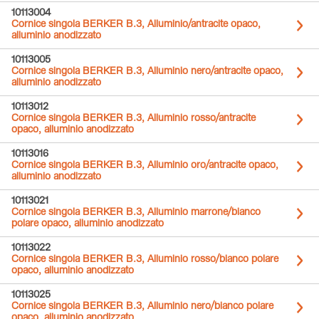
10113004
Cornice singola BERKER B.3, Alluminio/antracite opaco,
alluminio anodizzato
10113005
Cornice singola BERKER B.3, Alluminio nero/antracite opaco,
alluminio anodizzato
10113012
Cornice singola BERKER B.3, Alluminio rosso/antracite
opaco, alluminio anodizzato
10113016
Cornice singola BERKER B.3, Alluminio oro/antracite opaco,
alluminio anodizzato
10113021
Cornice singola BERKER B.3, Alluminio marrone/bianco
polare opaco, alluminio anodizzato
10113022
Cornice singola BERKER B.3, Alluminio rosso/bianco polare
opaco, alluminio anodizzato
10113025
Cornice singola BERKER B.3, Alluminio nero/bianco polare
opaco, alluminio anodizzato