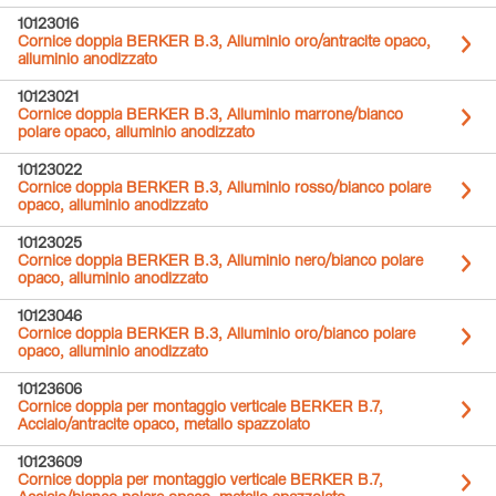
10123016
Cornice doppia BERKER B.3, Alluminio oro/antracite opaco,
alluminio anodizzato
10123021
Cornice doppia BERKER B.3, Alluminio marrone/bianco
polare opaco, alluminio anodizzato
10123022
Cornice doppia BERKER B.3, Alluminio rosso/bianco polare
opaco, alluminio anodizzato
10123025
Cornice doppia BERKER B.3, Alluminio nero/bianco polare
opaco, alluminio anodizzato
10123046
Cornice doppia BERKER B.3, Alluminio oro/bianco polare
opaco, alluminio anodizzato
10123606
Cornice doppia per montaggio verticale BERKER B.7,
Acciaio/antracite opaco, metallo spazzolato
10123609
Cornice doppia per montaggio verticale BERKER B.7,