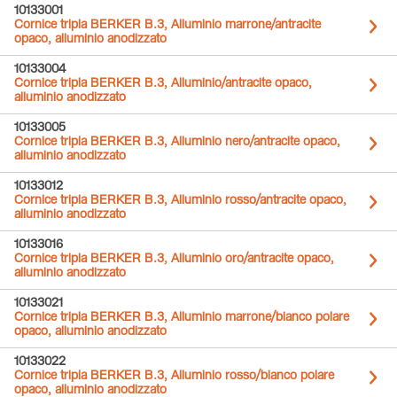
10133001
Cornice tripla BERKER B.3, Alluminio marrone/antracite
opaco, alluminio anodizzato
10133004
Cornice tripla BERKER B.3, Alluminio/antracite opaco,
alluminio anodizzato
10133005
Cornice tripla BERKER B.3, Alluminio nero/antracite opaco,
alluminio anodizzato
10133012
Cornice tripla BERKER B.3, Alluminio rosso/antracite opaco,
alluminio anodizzato
10133016
Cornice tripla BERKER B.3, Alluminio oro/antracite opaco,
alluminio anodizzato
10133021
Cornice tripla BERKER B.3, Alluminio marrone/bianco polare
opaco, alluminio anodizzato
10133022
Cornice tripla BERKER B.3, Alluminio rosso/bianco polare
opaco, alluminio anodizzato