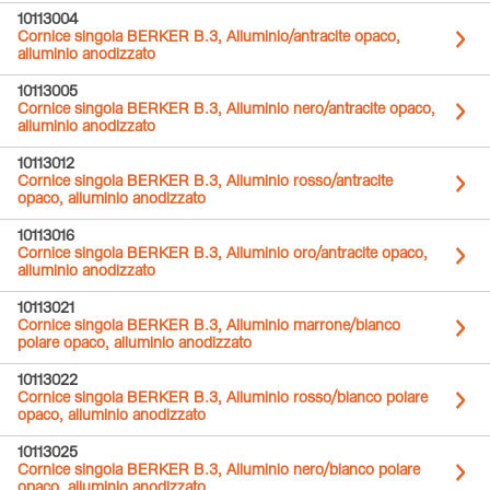
10113004
Cornice singola BERKER B.3, Alluminio/antracite opaco,
alluminio anodizzato
10113005
Cornice singola BERKER B.3, Alluminio nero/antracite opaco,
alluminio anodizzato
10113012
Cornice singola BERKER B.3, Alluminio rosso/antracite
opaco, alluminio anodizzato
10113016
Cornice singola BERKER B.3, Alluminio oro/antracite opaco,
alluminio anodizzato
10113021
Cornice singola BERKER B.3, Alluminio marrone/bianco
polare opaco, alluminio anodizzato
10113022
Cornice singola BERKER B.3, Alluminio rosso/bianco polare
opaco, alluminio anodizzato
10113025
Cornice singola BERKER B.3, Alluminio nero/bianco polare
opaco, alluminio anodizzato