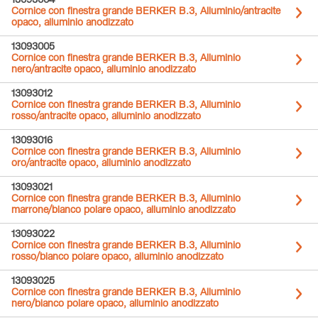
13093004
Cornice con finestra grande BERKER B.3, Alluminio/antracite
opaco, alluminio anodizzato
13093005
Cornice con finestra grande BERKER B.3, Alluminio
nero/antracite opaco, alluminio anodizzato
13093012
Cornice con finestra grande BERKER B.3, Alluminio
rosso/antracite opaco, alluminio anodizzato
13093016
Cornice con finestra grande BERKER B.3, Alluminio
oro/antracite opaco, alluminio anodizzato
13093021
Cornice con finestra grande BERKER B.3, Alluminio
marrone/bianco polare opaco, alluminio anodizzato
13093022
Cornice con finestra grande BERKER B.3, Alluminio
rosso/bianco polare opaco, alluminio anodizzato
13093025
Cornice con finestra grande BERKER B.3, Alluminio
nero/bianco polare opaco, alluminio anodizzato