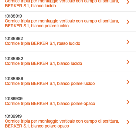
Cornice tripla per montaggio verticale con campo di scrittura,
BERKER S.1, bianco lucido
10138919
Cornice tripla per montaggio verticale con campo di scrittura,
BERKER S.1, bianco polare lucido
10138962
Cornice tripla BERKER S.1, rosso lucido
10138982
Cornice tripla BERKER S.1, bianco lucido
10138989
Cornice tripla BERKER S.1, bianco polare lucido
10139909
Cornice tripla BERKER S.1, bianco polare opaco
10139919
Cornice tripla per montaggio verticale con campo di scrittura,
BERKER S.1, bianco polare opaco