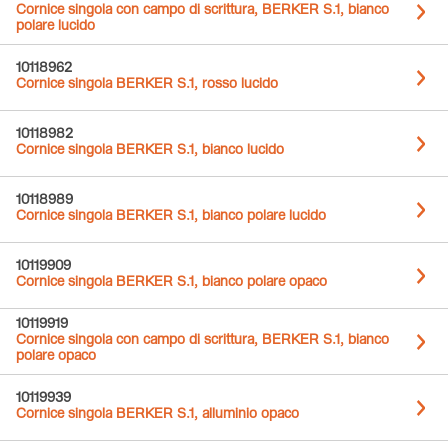
Cornice singola con campo di scrittura, BERKER S.1, bianco
polare lucido
10118962
Cornice singola BERKER S.1, rosso lucido
10118982
Cornice singola BERKER S.1, bianco lucido
10118989
Cornice singola BERKER S.1, bianco polare lucido
10119909
Cornice singola BERKER S.1, bianco polare opaco
10119919
Cornice singola con campo di scrittura, BERKER S.1, bianco
polare opaco
10119939
Cornice singola BERKER S.1, alluminio opaco