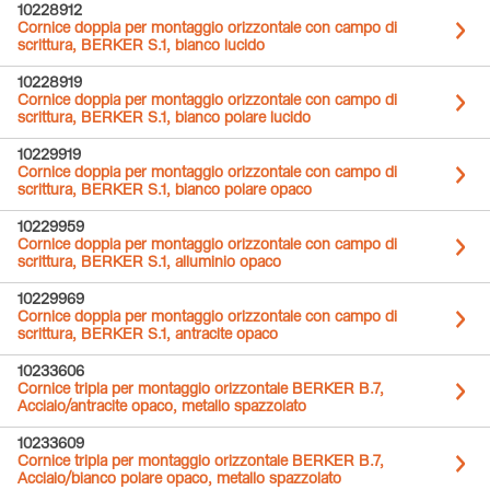
10228912
Cornice doppia per montaggio orizzontale con campo di
scrittura, BERKER S.1, bianco lucido
10228919
Cornice doppia per montaggio orizzontale con campo di
scrittura, BERKER S.1, bianco polare lucido
10229919
Cornice doppia per montaggio orizzontale con campo di
scrittura, BERKER S.1, bianco polare opaco
10229959
Cornice doppia per montaggio orizzontale con campo di
scrittura, BERKER S.1, alluminio opaco
10229969
Cornice doppia per montaggio orizzontale con campo di
scrittura, BERKER S.1, antracite opaco
10233606
Cornice tripla per montaggio orizzontale BERKER B.7,
Acciaio/antracite opaco, metallo spazzolato
10233609
Cornice tripla per montaggio orizzontale BERKER B.7,
Acciaio/bianco polare opaco, metallo spazzolato