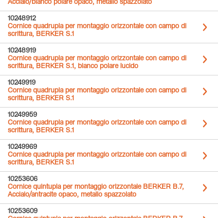
Acciaio/bianco polare opaco, metallo spazzolato
10248912
Cornice quadrupla per montaggio orizzontale con campo di
scrittura, BERKER S.1
10248919
Cornice quadrupla per montaggio orizzontale con campo di
scrittura, BERKER S.1, bianco polare lucido
10249919
Cornice quadrupla per montaggio orizzontale con campo di
scrittura, BERKER S.1
10249959
Cornice quadrupla per montaggio orizzontale con campo di
scrittura, BERKER S.1
10249969
Cornice quadrupla per montaggio orizzontale con campo di
scrittura, BERKER S.1
10253606
Cornice quintupla per montaggio orizzontale BERKER B.7,
Acciaio/antracite opaco, metallo spazzolato
10253609