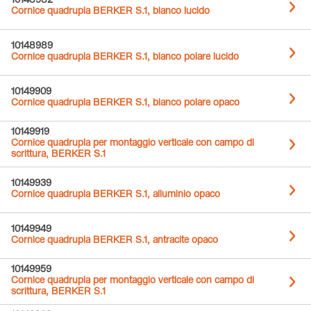
10148982
Cornice quadrupla BERKER S.1, bianco lucido
10148989
Cornice quadrupla BERKER S.1, bianco polare lucido
10149909
Cornice quadrupla BERKER S.1, bianco polare opaco
10149919
Cornice quadrupla per montaggio verticale con campo di
scrittura, BERKER S.1
10149939
Cornice quadrupla BERKER S.1, alluminio opaco
10149949
Cornice quadrupla BERKER S.1, antracite opaco
10149959
Cornice quadrupla per montaggio verticale con campo di
scrittura, BERKER S.1