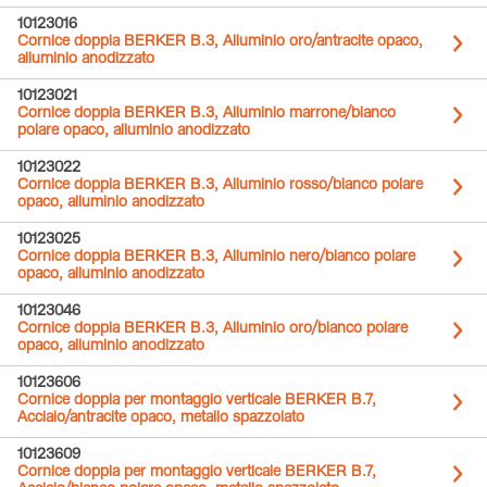
10123016
Cornice doppia BERKER B.3, Alluminio oro/antracite opaco,
alluminio anodizzato
10123021
Cornice doppia BERKER B.3, Alluminio marrone/bianco
polare opaco, alluminio anodizzato
10123022
Cornice doppia BERKER B.3, Alluminio rosso/bianco polare
opaco, alluminio anodizzato
10123025
Cornice doppia BERKER B.3, Alluminio nero/bianco polare
opaco, alluminio anodizzato
10123046
Cornice doppia BERKER B.3, Alluminio oro/bianco polare
opaco, alluminio anodizzato
10123606
Cornice doppia per montaggio verticale BERKER B.7,
Acciaio/antracite opaco, metallo spazzolato
10123609
Cornice doppia per montaggio verticale BERKER B.7,