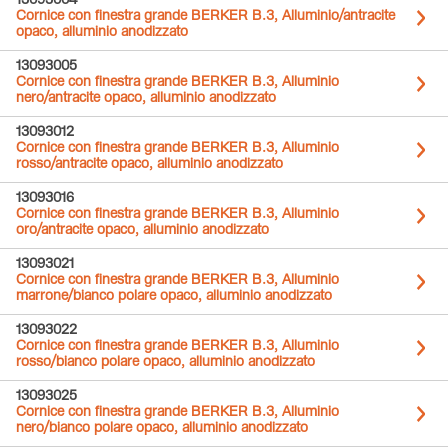
13093004
Cornice con finestra grande BERKER B.3, Alluminio/antracite
opaco, alluminio anodizzato
13093005
Cornice con finestra grande BERKER B.3, Alluminio
nero/antracite opaco, alluminio anodizzato
13093012
Cornice con finestra grande BERKER B.3, Alluminio
rosso/antracite opaco, alluminio anodizzato
13093016
Cornice con finestra grande BERKER B.3, Alluminio
oro/antracite opaco, alluminio anodizzato
13093021
Cornice con finestra grande BERKER B.3, Alluminio
marrone/bianco polare opaco, alluminio anodizzato
13093022
Cornice con finestra grande BERKER B.3, Alluminio
rosso/bianco polare opaco, alluminio anodizzato
13093025
Cornice con finestra grande BERKER B.3, Alluminio
nero/bianco polare opaco, alluminio anodizzato