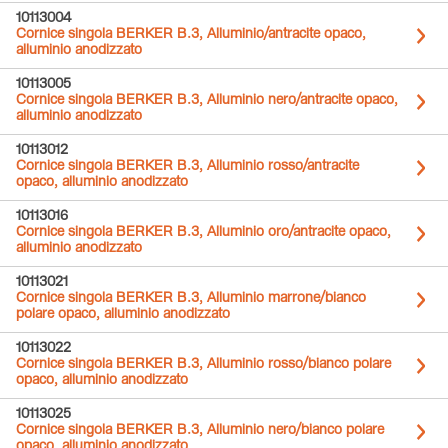
10113004
Cornice singola BERKER B.3, Alluminio/antracite opaco,
alluminio anodizzato
10113005
Cornice singola BERKER B.3, Alluminio nero/antracite opaco,
alluminio anodizzato
10113012
Cornice singola BERKER B.3, Alluminio rosso/antracite
opaco, alluminio anodizzato
10113016
Cornice singola BERKER B.3, Alluminio oro/antracite opaco,
alluminio anodizzato
10113021
Cornice singola BERKER B.3, Alluminio marrone/bianco
polare opaco, alluminio anodizzato
10113022
Cornice singola BERKER B.3, Alluminio rosso/bianco polare
opaco, alluminio anodizzato
10113025
Cornice singola BERKER B.3, Alluminio nero/bianco polare
opaco, alluminio anodizzato