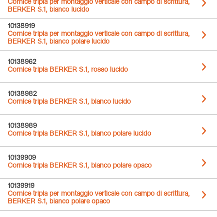
Cornice tripla per montaggio verticale con campo di scrittura,
BERKER S.1, bianco lucido
10138919
Cornice tripla per montaggio verticale con campo di scrittura,
BERKER S.1, bianco polare lucido
10138962
Cornice tripla BERKER S.1, rosso lucido
10138982
Cornice tripla BERKER S.1, bianco lucido
10138989
Cornice tripla BERKER S.1, bianco polare lucido
10139909
Cornice tripla BERKER S.1, bianco polare opaco
10139919
Cornice tripla per montaggio verticale con campo di scrittura,
BERKER S.1, bianco polare opaco