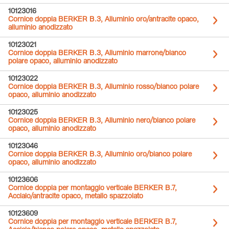
10123016
Cornice doppia BERKER B.3, Alluminio oro/antracite opaco,
alluminio anodizzato
10123021
Cornice doppia BERKER B.3, Alluminio marrone/bianco
polare opaco, alluminio anodizzato
10123022
Cornice doppia BERKER B.3, Alluminio rosso/bianco polare
opaco, alluminio anodizzato
10123025
Cornice doppia BERKER B.3, Alluminio nero/bianco polare
opaco, alluminio anodizzato
10123046
Cornice doppia BERKER B.3, Alluminio oro/bianco polare
opaco, alluminio anodizzato
10123606
Cornice doppia per montaggio verticale BERKER B.7,
Acciaio/antracite opaco, metallo spazzolato
10123609
Cornice doppia per montaggio verticale BERKER B.7,