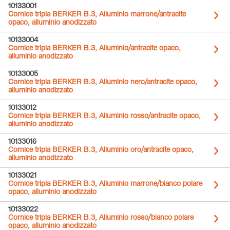
10133001
Cornice tripla BERKER B.3, Alluminio marrone/antracite
opaco, alluminio anodizzato
10133004
Cornice tripla BERKER B.3, Alluminio/antracite opaco,
alluminio anodizzato
10133005
Cornice tripla BERKER B.3, Alluminio nero/antracite opaco,
alluminio anodizzato
10133012
Cornice tripla BERKER B.3, Alluminio rosso/antracite opaco,
alluminio anodizzato
10133016
Cornice tripla BERKER B.3, Alluminio oro/antracite opaco,
alluminio anodizzato
10133021
Cornice tripla BERKER B.3, Alluminio marrone/bianco polare
opaco, alluminio anodizzato
10133022
Cornice tripla BERKER B.3, Alluminio rosso/bianco polare
opaco, alluminio anodizzato