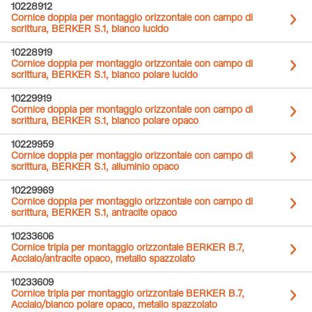
10228912
Cornice doppia per montaggio orizzontale con campo di
scrittura, BERKER S.1, bianco lucido
10228919
Cornice doppia per montaggio orizzontale con campo di
scrittura, BERKER S.1, bianco polare lucido
10229919
Cornice doppia per montaggio orizzontale con campo di
scrittura, BERKER S.1, bianco polare opaco
10229959
Cornice doppia per montaggio orizzontale con campo di
scrittura, BERKER S.1, alluminio opaco
10229969
Cornice doppia per montaggio orizzontale con campo di
scrittura, BERKER S.1, antracite opaco
10233606
Cornice tripla per montaggio orizzontale BERKER B.7,
Acciaio/antracite opaco, metallo spazzolato
10233609
Cornice tripla per montaggio orizzontale BERKER B.7,
Acciaio/bianco polare opaco, metallo spazzolato