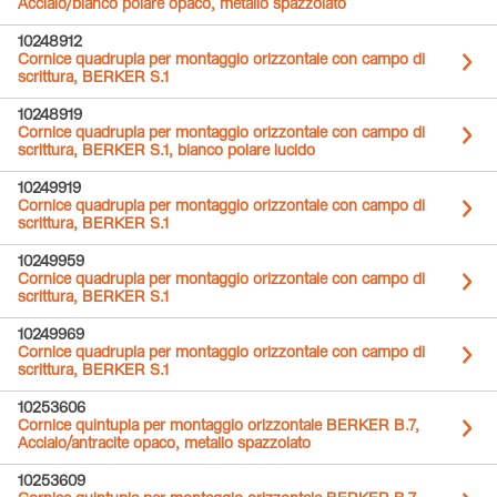
Acciaio/bianco polare opaco, metallo spazzolato
10248912
Cornice quadrupla per montaggio orizzontale con campo di
scrittura, BERKER S.1
10248919
Cornice quadrupla per montaggio orizzontale con campo di
scrittura, BERKER S.1, bianco polare lucido
10249919
Cornice quadrupla per montaggio orizzontale con campo di
scrittura, BERKER S.1
10249959
Cornice quadrupla per montaggio orizzontale con campo di
scrittura, BERKER S.1
10249969
Cornice quadrupla per montaggio orizzontale con campo di
scrittura, BERKER S.1
10253606
Cornice quintupla per montaggio orizzontale BERKER B.7,
Acciaio/antracite opaco, metallo spazzolato
10253609