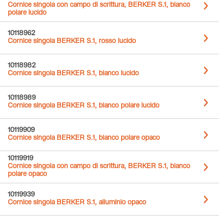
Cornice singola con campo di scrittura, BERKER S.1, bianco
polare lucido
10118962
Cornice singola BERKER S.1, rosso lucido
10118982
Cornice singola BERKER S.1, bianco lucido
10118989
Cornice singola BERKER S.1, bianco polare lucido
10119909
Cornice singola BERKER S.1, bianco polare opaco
10119919
Cornice singola con campo di scrittura, BERKER S.1, bianco
polare opaco
10119939
Cornice singola BERKER S.1, alluminio opaco