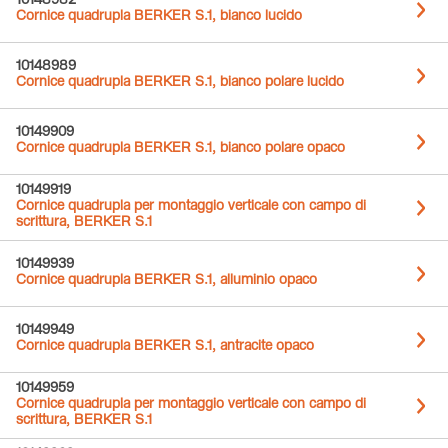
10148982
Cornice quadrupla BERKER S.1, bianco lucido
10148989
Cornice quadrupla BERKER S.1, bianco polare lucido
10149909
Cornice quadrupla BERKER S.1, bianco polare opaco
10149919
Cornice quadrupla per montaggio verticale con campo di
scrittura, BERKER S.1
10149939
Cornice quadrupla BERKER S.1, alluminio opaco
10149949
Cornice quadrupla BERKER S.1, antracite opaco
10149959
Cornice quadrupla per montaggio verticale con campo di
scrittura, BERKER S.1