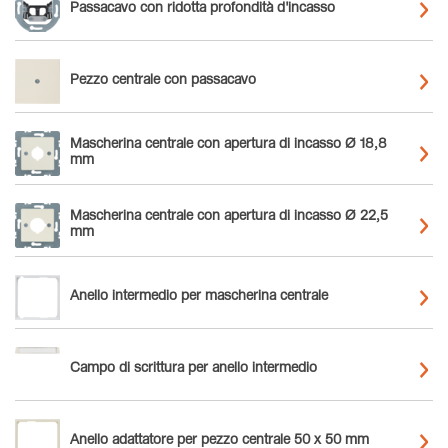
Passacavo con ridotta profondità d'incasso
Pezzo centrale con passacavo
Mascherina centrale con apertura di incasso Ø 18,8
mm
Mascherina centrale con apertura di incasso Ø 22,5
mm
Anello intermedio per mascherina centrale
Campo di scrittura per anello intermedio
Anello adattatore per pezzo centrale 50 x 50 mm