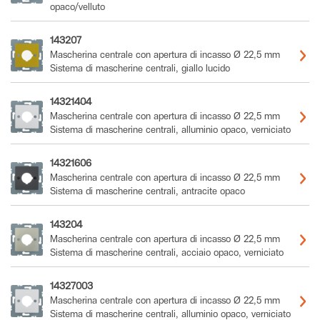
opaco/velluto
143207
Mascherina centrale con apertura di incasso Ø 22,5 mm
Sistema di mascherine centrali, giallo lucido
14321404
Mascherina centrale con apertura di incasso Ø 22,5 mm
Sistema di mascherine centrali, alluminio opaco, verniciato
14321606
Mascherina centrale con apertura di incasso Ø 22,5 mm
Sistema di mascherine centrali, antracite opaco
143204
Mascherina centrale con apertura di incasso Ø 22,5 mm
Sistema di mascherine centrali, acciaio opaco, verniciato
14327003
Mascherina centrale con apertura di incasso Ø 22,5 mm
Sistema di mascherine centrali, alluminio opaco, verniciato