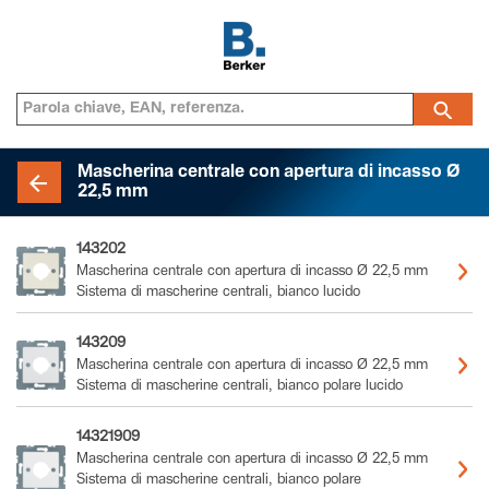
Mascherina centrale con apertura di incasso Ø
22,5 mm
143202
Mascherina centrale con apertura di incasso Ø 22,5 mm
Sistema di mascherine centrali, bianco lucido
143209
Mascherina centrale con apertura di incasso Ø 22,5 mm
Sistema di mascherine centrali, bianco polare lucido
14321909
Mascherina centrale con apertura di incasso Ø 22,5 mm
Sistema di mascherine centrali, bianco polare