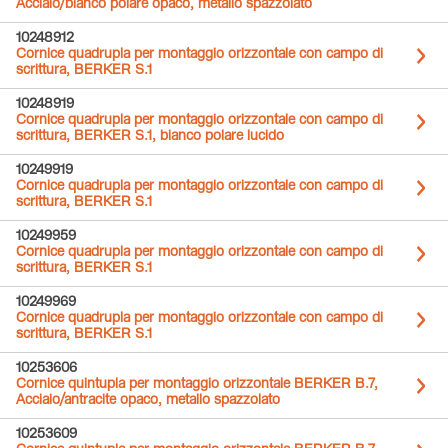
Acciaio/bianco polare opaco, metallo spazzolato
10248912
Cornice quadrupla per montaggio orizzontale con campo di
scrittura, BERKER S.1
10248919
Cornice quadrupla per montaggio orizzontale con campo di
scrittura, BERKER S.1, bianco polare lucido
10249919
Cornice quadrupla per montaggio orizzontale con campo di
scrittura, BERKER S.1
10249959
Cornice quadrupla per montaggio orizzontale con campo di
scrittura, BERKER S.1
10249969
Cornice quadrupla per montaggio orizzontale con campo di
scrittura, BERKER S.1
10253606
Cornice quintupla per montaggio orizzontale BERKER B.7,
Acciaio/antracite opaco, metallo spazzolato
10253609