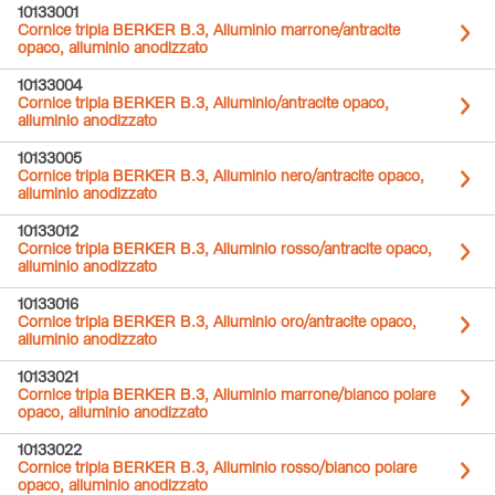
10133001
Cornice tripla BERKER B.3, Alluminio marrone/antracite
opaco, alluminio anodizzato
10133004
Cornice tripla BERKER B.3, Alluminio/antracite opaco,
alluminio anodizzato
10133005
Cornice tripla BERKER B.3, Alluminio nero/antracite opaco,
alluminio anodizzato
10133012
Cornice tripla BERKER B.3, Alluminio rosso/antracite opaco,
alluminio anodizzato
10133016
Cornice tripla BERKER B.3, Alluminio oro/antracite opaco,
alluminio anodizzato
10133021
Cornice tripla BERKER B.3, Alluminio marrone/bianco polare
opaco, alluminio anodizzato
10133022
Cornice tripla BERKER B.3, Alluminio rosso/bianco polare
opaco, alluminio anodizzato