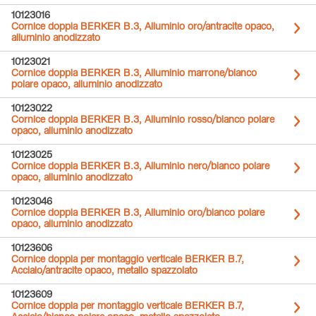
10123016
Cornice doppia BERKER B.3, Alluminio oro/antracite opaco,
alluminio anodizzato
10123021
Cornice doppia BERKER B.3, Alluminio marrone/bianco
polare opaco, alluminio anodizzato
10123022
Cornice doppia BERKER B.3, Alluminio rosso/bianco polare
opaco, alluminio anodizzato
10123025
Cornice doppia BERKER B.3, Alluminio nero/bianco polare
opaco, alluminio anodizzato
10123046
Cornice doppia BERKER B.3, Alluminio oro/bianco polare
opaco, alluminio anodizzato
10123606
Cornice doppia per montaggio verticale BERKER B.7,
Acciaio/antracite opaco, metallo spazzolato
10123609
Cornice doppia per montaggio verticale BERKER B.7,