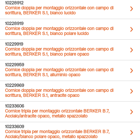
10228912
Cornice doppia per montaggio orizzontale con campo di
scrittura, BERKER S.1, bianco lucido
10228919
Cornice doppia per montaggio orizzontale con campo di
scrittura, BERKER S.1, bianco polare lucido
10229919
Cornice doppia per montaggio orizzontale con campo di
scrittura, BERKER S.1, bianco polare opaco
10229959
Cornice doppia per montaggio orizzontale con campo di
scrittura, BERKER S.1, alluminio opaco
10229969
Cornice doppia per montaggio orizzontale con campo di
scrittura, BERKER S.1, antracite opaco
10233606
Cornice tripla per montaggio orizzontale BERKER B.7,
Acciaio/antracite opaco, metallo spazzolato
10233609
Cornice tripla per montaggio orizzontale BERKER B.7,
Acciaio/bianco polare opaco, metallo spazzolato