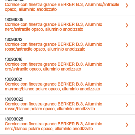
13093004
Cornice con finestra grande BERKER B.3, Alluminio/antracite
opaco, alluminio anodizzato
13093005
Cornice con finestra grande BERKER B.3, Alluminio
nero/antracite opaco, alluminio anodizzato
13093012
Cornice con finestra grande BERKER B.3, Alluminio
rosso/antracite opaco, alluminio anodizzato
13093016
Cornice con finestra grande BERKER B.3, Alluminio
oro/antracite opaco, alluminio anodizzato
13093021
Cornice con finestra grande BERKER B.3, Alluminio
marrone/bianco polare opaco, alluminio anodizzato
13093022
Cornice con finestra grande BERKER B.3, Alluminio
rosso/bianco polare opaco, alluminio anodizzato
13093025
Cornice con finestra grande BERKER B.3, Alluminio
nero/bianco polare opaco, alluminio anodizzato