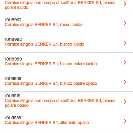
Cornice singola con campo di scrittura, BERKER S.1, bianco
polare lucido
10118962
Cornice singola BERKER S.1, rosso lucido
10118982
Cornice singola BERKER S.1, bianco lucido
10118989
Cornice singola BERKER S.1, bianco polare lucido
10119909
Cornice singola BERKER S.1, bianco polare opaco
10119919
Cornice singola con campo di scrittura, BERKER S.1, bianco
polare opaco
10119939
Cornice singola BERKER S.1, alluminio opaco