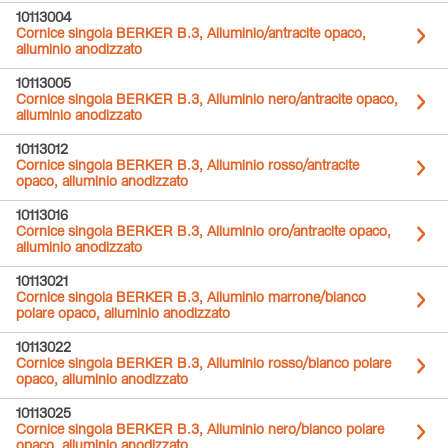
10113004
Cornice singola BERKER B.3, Alluminio/antracite opaco,
alluminio anodizzato
10113005
Cornice singola BERKER B.3, Alluminio nero/antracite opaco,
alluminio anodizzato
10113012
Cornice singola BERKER B.3, Alluminio rosso/antracite
opaco, alluminio anodizzato
10113016
Cornice singola BERKER B.3, Alluminio oro/antracite opaco,
alluminio anodizzato
10113021
Cornice singola BERKER B.3, Alluminio marrone/bianco
polare opaco, alluminio anodizzato
10113022
Cornice singola BERKER B.3, Alluminio rosso/bianco polare
opaco, alluminio anodizzato
10113025
Cornice singola BERKER B.3, Alluminio nero/bianco polare
opaco, alluminio anodizzato