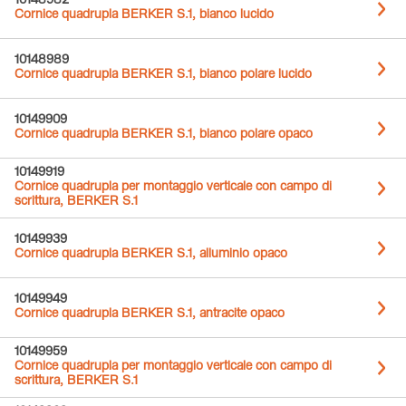
10148982
Cornice quadrupla BERKER S.1, bianco lucido
10148989
Cornice quadrupla BERKER S.1, bianco polare lucido
10149909
Cornice quadrupla BERKER S.1, bianco polare opaco
10149919
Cornice quadrupla per montaggio verticale con campo di
scrittura, BERKER S.1
10149939
Cornice quadrupla BERKER S.1, alluminio opaco
10149949
Cornice quadrupla BERKER S.1, antracite opaco
10149959
Cornice quadrupla per montaggio verticale con campo di
scrittura, BERKER S.1