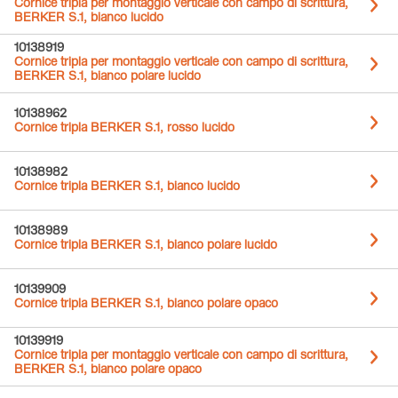
Cornice tripla per montaggio verticale con campo di scrittura,
BERKER S.1, bianco lucido
10138919
Cornice tripla per montaggio verticale con campo di scrittura,
BERKER S.1, bianco polare lucido
10138962
Cornice tripla BERKER S.1, rosso lucido
10138982
Cornice tripla BERKER S.1, bianco lucido
10138989
Cornice tripla BERKER S.1, bianco polare lucido
10139909
Cornice tripla BERKER S.1, bianco polare opaco
10139919
Cornice tripla per montaggio verticale con campo di scrittura,
BERKER S.1, bianco polare opaco