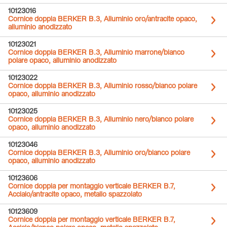
10123016
Cornice doppia BERKER B.3, Alluminio oro/antracite opaco,
alluminio anodizzato
10123021
Cornice doppia BERKER B.3, Alluminio marrone/bianco
polare opaco, alluminio anodizzato
10123022
Cornice doppia BERKER B.3, Alluminio rosso/bianco polare
opaco, alluminio anodizzato
10123025
Cornice doppia BERKER B.3, Alluminio nero/bianco polare
opaco, alluminio anodizzato
10123046
Cornice doppia BERKER B.3, Alluminio oro/bianco polare
opaco, alluminio anodizzato
10123606
Cornice doppia per montaggio verticale BERKER B.7,
Acciaio/antracite opaco, metallo spazzolato
10123609
Cornice doppia per montaggio verticale BERKER B.7,