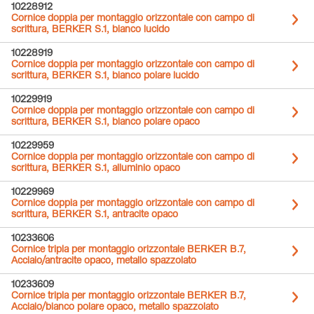
10228912
Cornice doppia per montaggio orizzontale con campo di
scrittura, BERKER S.1, bianco lucido
10228919
Cornice doppia per montaggio orizzontale con campo di
scrittura, BERKER S.1, bianco polare lucido
10229919
Cornice doppia per montaggio orizzontale con campo di
scrittura, BERKER S.1, bianco polare opaco
10229959
Cornice doppia per montaggio orizzontale con campo di
scrittura, BERKER S.1, alluminio opaco
10229969
Cornice doppia per montaggio orizzontale con campo di
scrittura, BERKER S.1, antracite opaco
10233606
Cornice tripla per montaggio orizzontale BERKER B.7,
Acciaio/antracite opaco, metallo spazzolato
10233609
Cornice tripla per montaggio orizzontale BERKER B.7,
Acciaio/bianco polare opaco, metallo spazzolato