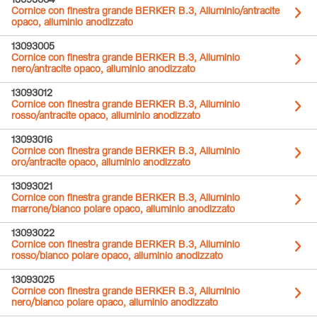
13093004
Cornice con finestra grande BERKER B.3, Alluminio/antracite
opaco, alluminio anodizzato
13093005
Cornice con finestra grande BERKER B.3, Alluminio
nero/antracite opaco, alluminio anodizzato
13093012
Cornice con finestra grande BERKER B.3, Alluminio
rosso/antracite opaco, alluminio anodizzato
13093016
Cornice con finestra grande BERKER B.3, Alluminio
oro/antracite opaco, alluminio anodizzato
13093021
Cornice con finestra grande BERKER B.3, Alluminio
marrone/bianco polare opaco, alluminio anodizzato
13093022
Cornice con finestra grande BERKER B.3, Alluminio
rosso/bianco polare opaco, alluminio anodizzato
13093025
Cornice con finestra grande BERKER B.3, Alluminio
nero/bianco polare opaco, alluminio anodizzato