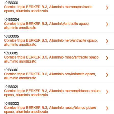
10133001
Cornice tripla BERKER B.3, Alluminio marrone/antracite
opaco, alluminio anodizzato
10133004
Cornice tripla BERKER B.3, Alluminio/antracite opaco,
alluminio anodizzato
10133005
Cornice tripla BERKER B.3, Alluminio nero/antracite opaco,
alluminio anodizzato
10133012
Cornice tripla BERKER B.3, Alluminio rosso/antracite opaco,
alluminio anodizzato
10133016
Cornice tripla BERKER B.3, Alluminio oro/antracite opaco,
alluminio anodizzato
10133021
Cornice tripla BERKER B.3, Alluminio marrone/bianco polare
opaco, alluminio anodizzato
10133022
Cornice tripla BERKER B.3, Alluminio rosso/bianco polare
opaco, alluminio anodizzato