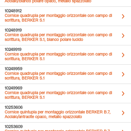
Acciaio/bianco polare opaco, metallo spazzolato
10248912
Cornice quadrupla per montaggio orizzontale con campo di
scrittura, BERKER S.1
10248919
Cornice quadrupla per montaggio orizzontale con campo di
scrittura, BERKER S.1, bianco polare lucido
10249919
Cornice quadrupla per montaggio orizzontale con campo di
scrittura, BERKER S.1
10249959
Cornice quadrupla per montaggio orizzontale con campo di
scrittura, BERKER S.1
10249969
Cornice quadrupla per montaggio orizzontale con campo di
scrittura, BERKER S.1
10253606
Cornice quintupla per montaggio orizzontale BERKER B.7,
Acciaio/antracite opaco, metallo spazzolato
10253609