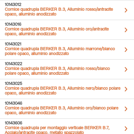
10143012
Cornice quadrupla BERKER B.3, Alluminio rosso/antracite
opaco, alluminio anodizzato
10143016
Cornice quadrupla BERKER B.3, Alluminio oro/antracite
opaco, alluminio anodizzato
10143021
Cornice quadrupla BERKER B.3, Alluminio marrone/bianco
polare opaco, alluminio anodizzato
10143022
Cornice quadrupla BERKER B.3, Alluminio rosso/bianco
polare opaco, alluminio anodizzato
10143025
Cornice quadrupla BERKER B.3, Alluminio nero/bianco polare
opaco, alluminio anodizzato
10143046
Cornice quadrupla BERKER B.3, Alluminio oro/bianco polare
opaco, alluminio anodizzato
10143606
Cornice quadrupla per montaggio verticale BERKER B.7,
Acciaio/antracite opaco, metallo spazzolato