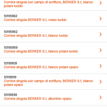
Cornice singola con campo di scrittura, BERKER S.1, bianco
polare lucido
10118962
Cornice singola BERKER S.1, rosso lucido
10118982
Cornice singola BERKER S.1, bianco lucido
10118989
Cornice singola BERKER S.1, bianco polare lucido
10119909
Cornice singola BERKER S.1, bianco polare opaco
10119919
Cornice singola con campo di scrittura, BERKER S.1, bianco
polare opaco
10119939
Cornice singola BERKER S.1, alluminio opaco