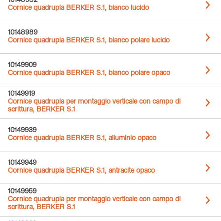
10148982
Cornice quadrupla BERKER S.1, bianco lucido
10148989
Cornice quadrupla BERKER S.1, bianco polare lucido
10149909
Cornice quadrupla BERKER S.1, bianco polare opaco
10149919
Cornice quadrupla per montaggio verticale con campo di
scrittura, BERKER S.1
10149939
Cornice quadrupla BERKER S.1, alluminio opaco
10149949
Cornice quadrupla BERKER S.1, antracite opaco
10149959
Cornice quadrupla per montaggio verticale con campo di
scrittura, BERKER S.1