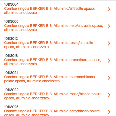
10113004
Cornice singola BERKER B.3, Alluminio/antracite opaco,
alluminio anodizzato
10113005
Cornice singola BERKER B.3, Alluminio nero/antracite opaco,
alluminio anodizzato
10113012
Cornice singola BERKER B.3, Alluminio rosso/antracite
opaco, alluminio anodizzato
10113016
Cornice singola BERKER B.3, Alluminio oro/antracite opaco,
alluminio anodizzato
10113021
Cornice singola BERKER B.3, Alluminio marrone/bianco
polare opaco, alluminio anodizzato
10113022
Cornice singola BERKER B.3, Alluminio rosso/bianco polare
opaco, alluminio anodizzato
10113025
Cornice singola BERKER B.3, Alluminio nero/bianco polare
opaco, alluminio anodizzato