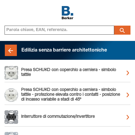
Edilizia senza barriere architettoniche
Presa SCHUKO con coperchio a cerniera - simbolo
tattile
Presa SCHUKO con coperchio a cerniera - simbolo
tattile - protezione elevata contro i contatti - posizione
di incasso variabile a stadi di 45°
Interruttore di commutazione/invertitore