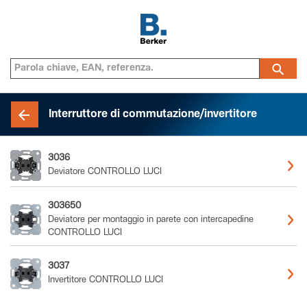
Interruttore di commutazione/invertitore
3036
Deviatore CONTROLLO LUCI
303650
Deviatore per montaggio in parete con intercapedine
CONTROLLO LUCI
3037
Invertitore CONTROLLO LUCI