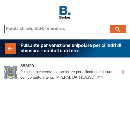
Pulsante per veneziane unipolare per cilindri di
chiusura - contatto di terra
383120
Pulsante per veneziane unipolare per cilindri di chiusura
con contatto a terra, IMPERM. DA INCASSO IP44