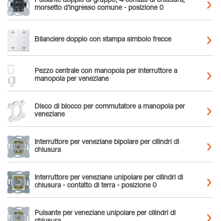
Pulsante doppio di gruppo, 4 contatti di chiusura,
morsetto d'ingresso comune - posizione 0
Bilanciere doppio con stampa simbolo frecce
Pezzo centrale con manopola per interruttore a
manopola per veneziane
Disco di blocco per commutatore a manopola per
veneziane
Interruttore per veneziane bipolare per cilindri di
chiusura
Interruttore per veneziane unipolare per cilindri di
chiusura - contatto di terra - posizione 0
Pulsante per veneziane unipolare per cilindri di