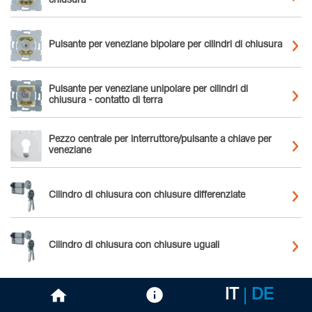
chiusura
Pulsante per veneziane bipolare per cilindri di chiusura
Pulsante per veneziane unipolare per cilindri di
chiusura - contatto di terra
Pezzo centrale per interruttore/pulsante a chiave per
veneziane
Cilindro di chiusura con chiusure differenziate
Cilindro di chiusura con chiusure uguali
IT
DE