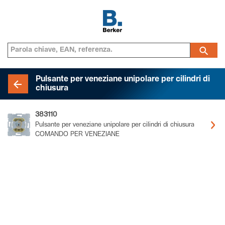
Pulsante per veneziane unipolare per cilindri di
chiusura
383110
Pulsante per veneziane unipolare per cilindri di chiusura
COMANDO PER VENEZIANE