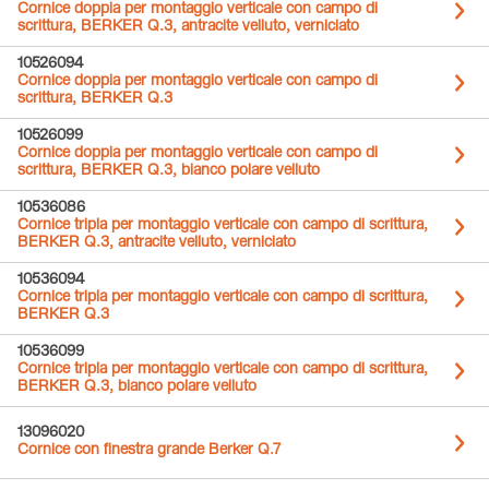
Cornice doppia per montaggio verticale con campo di
scrittura, BERKER Q.3, antracite velluto, verniciato
10526094
Cornice doppia per montaggio verticale con campo di
scrittura, BERKER Q.3
10526099
Cornice doppia per montaggio verticale con campo di
scrittura, BERKER Q.3, bianco polare velluto
10536086
Cornice tripla per montaggio verticale con campo di scrittura,
BERKER Q.3, antracite velluto, verniciato
10536094
Cornice tripla per montaggio verticale con campo di scrittura,
BERKER Q.3
10536099
Cornice tripla per montaggio verticale con campo di scrittura,
BERKER Q.3, bianco polare velluto
13096020
Cornice con finestra grande Berker Q.7