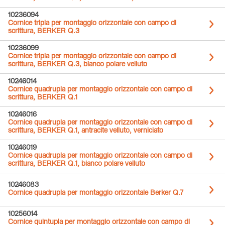
10236094
Cornice tripla per montaggio orizzontale con campo di
scrittura, BERKER Q.3
10236099
Cornice tripla per montaggio orizzontale con campo di
scrittura, BERKER Q.3, bianco polare velluto
10246014
Cornice quadrupla per montaggio orizzontale con campo di
scrittura, BERKER Q.1
10246016
Cornice quadrupla per montaggio orizzontale con campo di
scrittura, BERKER Q.1, antracite velluto, verniciato
10246019
Cornice quadrupla per montaggio orizzontale con campo di
scrittura, BERKER Q.1, bianco polare velluto
10246083
Cornice quadrupla per montaggio orizzontale Berker Q.7
10256014
Cornice quintupla per montaggio orizzontale con campo di