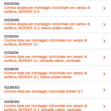
10226094
Cornice doppia per montaggio orizzontale con campo di
scrittura, BERKER Q.3
10226099
Cornice doppia per montaggio orizzontale con campo di
scrittura, BERKER Q.3, bianco polare velluto
10236014
Cornice tripla per montaggio orizzontale con campo di
scrittura, BERKER Q.1
10236016
Cornice tripla per montaggio orizzontale con campo di
scrittura, BERKER Q.1, antracite velluto, verniciato
10236019
Cornice tripla per montaggio orizzontale con campo di
scrittura, BERKER Q.1, bianco polare velluto
10236083
Cornice tripla per montaggio orizzontale Berker Q.7
10236086
Cornice tripla per montaggio orizzontale con campo di
scrittura, BERKER Q.3, antracite velluto, verniciato