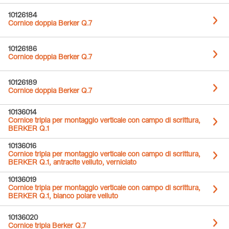
10126184
Cornice doppia Berker Q.7
10126186
Cornice doppia Berker Q.7
10126189
Cornice doppia Berker Q.7
10136014
Cornice tripla per montaggio verticale con campo di scrittura,
BERKER Q.1
10136016
Cornice tripla per montaggio verticale con campo di scrittura,
BERKER Q.1, antracite velluto, verniciato
10136019
Cornice tripla per montaggio verticale con campo di scrittura,
BERKER Q.1, bianco polare velluto
10136020
Cornice tripla Berker Q.7