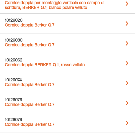
Cornice doppia per montaggio verticale con campo di
scrittura, BERKER Q.1, bianco polare velluto
10126020
Cornice doppia Berker Q.7
10126030
Cornice doppia Berker Q.7
10126062
Cornice doppia BERKER Q.1, rosso velluto
10126074
Cornice doppia Berker Q.7
10126076
Cornice doppia Berker Q.7
10126079
Cornice doppia Berker Q.7