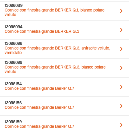
13096089
Cornice con finestra grande BERKER Q.1, bianco polare
velluto
13096094
Cornice con finestra grande BERKER Q.3
13096096
Cornice con finestra grande BERKER Q.3, antracite velluto,
verniciato
13096099
Cornice con finestra grande BERKER Q.3, bianco polare
velluto
13096184
Cornice con finestra grande Berker Q.7
13096186
Cornice con finestra grande Berker Q.7
13096189
Cornice con finestra grande Berker Q.7