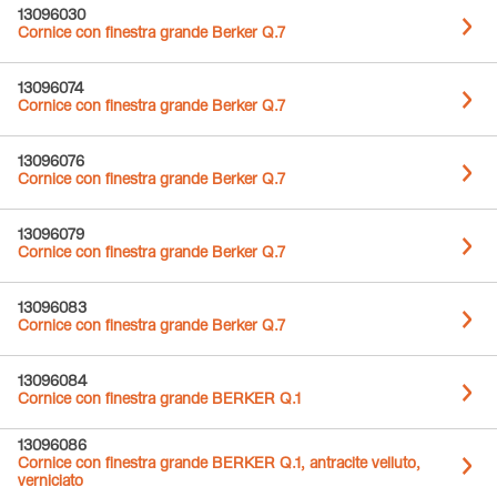
13096030
Cornice con finestra grande Berker Q.7
13096074
Cornice con finestra grande Berker Q.7
13096076
Cornice con finestra grande Berker Q.7
13096079
Cornice con finestra grande Berker Q.7
13096083
Cornice con finestra grande Berker Q.7
13096084
Cornice con finestra grande BERKER Q.1
13096086
Cornice con finestra grande BERKER Q.1, antracite velluto,
verniciato