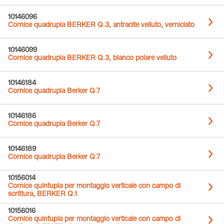
10146096
Cornice quadrupla BERKER Q.3, antracite velluto, verniciato
10146099
Cornice quadrupla BERKER Q.3, bianco polare velluto
10146184
Cornice quadrupla Berker Q.7
10146186
Cornice quadrupla Berker Q.7
10146189
Cornice quadrupla Berker Q.7
10156014
Cornice quintupla per montaggio verticale con campo di
scrittura, BERKER Q.1
10156016
Cornice quintupla per montaggio verticale con campo di