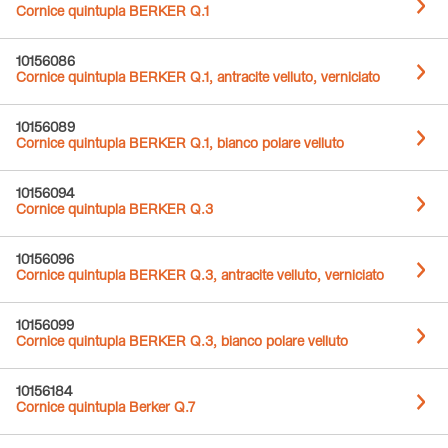
Cornice quintupla BERKER Q.1
10156086
Cornice quintupla BERKER Q.1, antracite velluto, verniciato
10156089
Cornice quintupla BERKER Q.1, bianco polare velluto
10156094
Cornice quintupla BERKER Q.3
10156096
Cornice quintupla BERKER Q.3, antracite velluto, verniciato
10156099
Cornice quintupla BERKER Q.3, bianco polare velluto
10156184
Cornice quintupla Berker Q.7