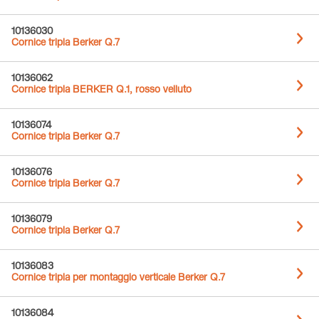
10136030
Cornice tripla Berker Q.7
10136062
Cornice tripla BERKER Q.1, rosso velluto
10136074
Cornice tripla Berker Q.7
10136076
Cornice tripla Berker Q.7
10136079
Cornice tripla Berker Q.7
10136083
Cornice tripla per montaggio verticale Berker Q.7
10136084