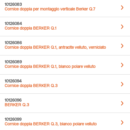
10126083
Cornice doppia per montaggio verticale Berker Q.7
10126084
Cornice doppia BERKER Q.1
10126086
Cornice doppia BERKER Q.1, antracite velluto, verniciato
10126089
Cornice doppia BERKER Q.1, bianco polare velluto
10126094
Cornice doppia BERKER Q.3
10126096
BERKER Q.3
10126099
Cornice doppia BERKER Q.3, bianco polare velluto