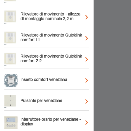
Rilevatore di movimento - altezza
di montaggio nominale 2,2 m
Rilevatore di movimento Quicklink
comfort 1.1
Rilevatore di movimento Quicklink
comfort 2.2
Inserto comfort veneziana
Pulsante per veneziane
Interruttore orario per veneziane -
display