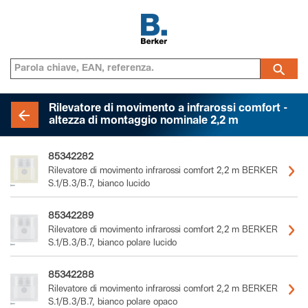
Rilevatore di movimento a infrarossi comfort -
altezza di montaggio nominale 2,2 m
85342282
Rilevatore di movimento infrarossi comfort 2,2 m BERKER
S.1/B.3/B.7, bianco lucido
85342289
Rilevatore di movimento infrarossi comfort 2,2 m BERKER
S.1/B.3/B.7, bianco polare lucido
85342288
Rilevatore di movimento infrarossi comfort 2,2 m BERKER
S.1/B.3/B.7, bianco polare opaco