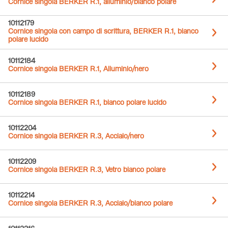
Cornice singola BERKER R.1, alluminio/bianco polare
10112179
Cornice singola con campo di scrittura, BERKER R.1, bianco
polare lucido
10112184
Cornice singola BERKER R.1, Alluminio/nero
10112189
Cornice singola BERKER R.1, bianco polare lucido
10112204
Cornice singola BERKER R.3, Acciaio/nero
10112209
Cornice singola BERKER R.3, Vetro bianco polare
10112214
Cornice singola BERKER R.3, Acciaio/bianco polare