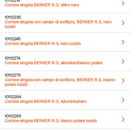
10112216
Cornice singola BERKER R.3, Vetro nero
10112235
Cornice singola con campo di scrittura, BERKER R.3, nero
lucido
10112245
Cornice singola BERKER R.3, nero lucido
10112274
Cornice singola BERKER R.3, alluminio/bianco polare
10112279
Cornice singola con campo di scrittura, BERKER R.3, bianco
polare lucido
10112284
Cornice singola BERKER R.3, Alluminio/nero
10112289
Cornice singola BERKER R.3, bianco polare lucido