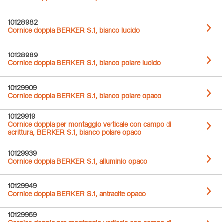
10128982
Cornice doppia BERKER S.1, bianco lucido
10128989
Cornice doppia BERKER S.1, bianco polare lucido
10129909
Cornice doppia BERKER S.1, bianco polare opaco
10129919
Cornice doppia per montaggio verticale con campo di
scrittura, BERKER S.1, bianco polare opaco
10129939
Cornice doppia BERKER S.1, alluminio opaco
10129949
Cornice doppia BERKER S.1, antracite opaco
10129959