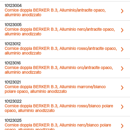
10123004
Cornice doppia BERKER B.3, Alluminio/antracite opaco,
alluminio anodizzato
10123005
Cornice doppia BERKER B.3, Alluminio nero/antracite opaco,
alluminio anodizzato
10123012
Cornice doppia BERKER B.3, Alluminio rosso/antracite opaco,
alluminio anodizzato
10123016
Cornice doppia BERKER B.3, Alluminio oro/antracite opaco,
alluminio anodizzato
10123021
Cornice doppia BERKER B.3, Alluminio marrone/bianco
polare opaco, alluminio anodizzato
10123022
Cornice doppia BERKER B.3, Alluminio rosso/bianco polare
opaco, alluminio anodizzato
10123025
Cornice doppia BERKER B.3, Alluminio nero/bianco polare