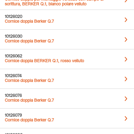
scrittura, BERKER Q.1, bianco polare velluto
10126020
Cornice doppia Berker Q.7
10126030
Cornice doppia Berker Q.7
10126062
Cornice doppia BERKER Q.1, rosso velluto
10126074
Cornice doppia Berker Q.7
10126076
Cornice doppia Berker Q.7
10126079
Cornice doppia Berker Q.7