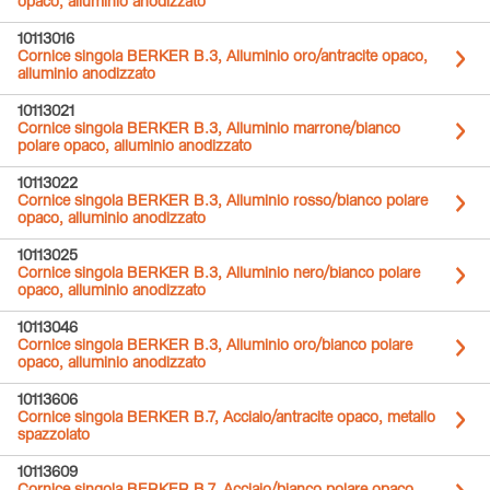
opaco, alluminio anodizzato
10113016
Cornice singola BERKER B.3, Alluminio oro/antracite opaco,
alluminio anodizzato
10113021
Cornice singola BERKER B.3, Alluminio marrone/bianco
polare opaco, alluminio anodizzato
10113022
Cornice singola BERKER B.3, Alluminio rosso/bianco polare
opaco, alluminio anodizzato
10113025
Cornice singola BERKER B.3, Alluminio nero/bianco polare
opaco, alluminio anodizzato
10113046
Cornice singola BERKER B.3, Alluminio oro/bianco polare
opaco, alluminio anodizzato
10113606
Cornice singola BERKER B.7, Acciaio/antracite opaco, metallo
spazzolato
10113609