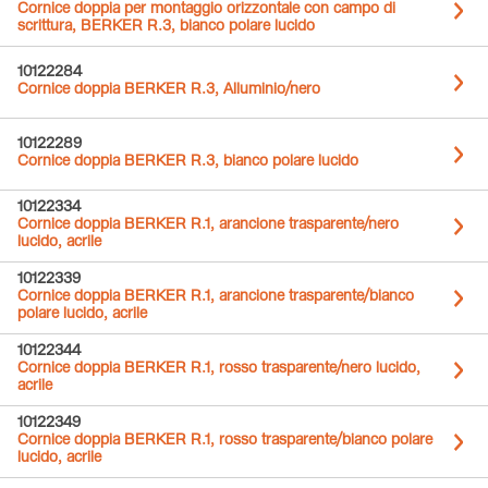
Cornice doppia per montaggio orizzontale con campo di
scrittura, BERKER R.3, bianco polare lucido
10122284
Cornice doppia BERKER R.3, Alluminio/nero
10122289
Cornice doppia BERKER R.3, bianco polare lucido
10122334
Cornice doppia BERKER R.1, arancione trasparente/nero
lucido, acrile
10122339
Cornice doppia BERKER R.1, arancione trasparente/bianco
polare lucido, acrile
10122344
Cornice doppia BERKER R.1, rosso trasparente/nero lucido,
acrile
10122349
Cornice doppia BERKER R.1, rosso trasparente/bianco polare
lucido, acrile