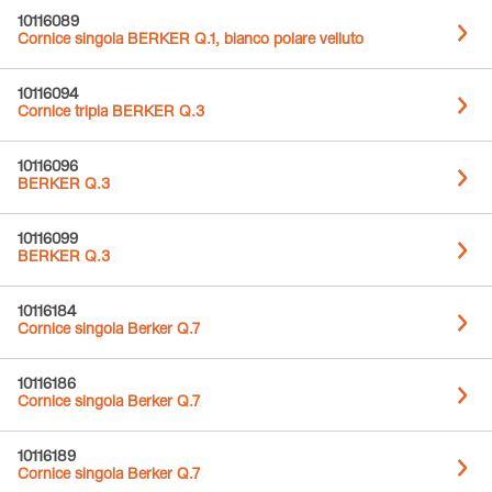
10116089
Cornice singola BERKER Q.1, bianco polare velluto
10116094
Cornice tripla BERKER Q.3
10116096
BERKER Q.3
10116099
BERKER Q.3
10116184
Cornice singola Berker Q.7
10116186
Cornice singola Berker Q.7
10116189
Cornice singola Berker Q.7