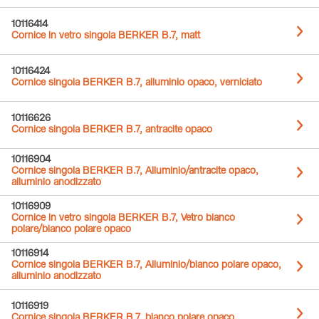
10116414
Cornice in vetro singola BERKER B.7, matt
10116424
Cornice singola BERKER B.7, alluminio opaco, verniciato
10116626
Cornice singola BERKER B.7, antracite opaco
10116904
Cornice singola BERKER B.7, Alluminio/antracite opaco,
alluminio anodizzato
10116909
Cornice in vetro singola BERKER B.7, Vetro bianco
polare/bianco polare opaco
10116914
Cornice singola BERKER B.7, Alluminio/bianco polare opaco,
alluminio anodizzato
10116919
Cornice singola BERKER B.7, bianco polare opaco