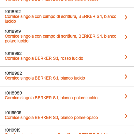
10118912
Cornice singola con campo di scrittura, BERKER S.1, bianco
lucido
10118919
Cornice singola con campo di scrittura, BERKER S.1, bianco
polare lucido
10118962
Cornice singola BERKER S.1, rosso lucido
10118982
Cornice singola BERKER S.1, bianco lucido
10118989
Cornice singola BERKER S.1, bianco polare lucido
10119909
Cornice singola BERKER S.1, bianco polare opaco
10119919