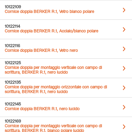
10122109
Cornice doppia BERKER R.1, Vetro bianco polare
10122114
Cornice doppia BERKER R.1, Acciaio/bianco polare
10122116
Cornice doppia BERKER R.1, Vetro nero
10122125
Cornice doppia per montaggio verticale con campo di
scrittura, BERKER R.1, nero lucido
10122135
Cornice doppia per montaggio orizzontale con campo di
scrittura, BERKER R.1, nero lucido
10122145
Cornice doppia BERKER R.1, nero lucido
10122169
Cornice doppia per montaggio verticale con campo di
scrittura, BERKER R.1, bianco polare lucido