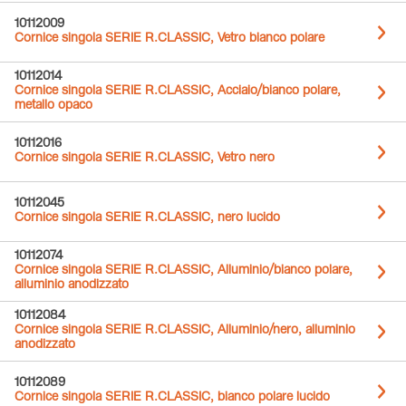
10112009
Cornice singola SERIE R.CLASSIC, Vetro bianco polare
10112014
Cornice singola SERIE R.CLASSIC, Acciaio/bianco polare,
metallo opaco
10112016
Cornice singola SERIE R.CLASSIC, Vetro nero
10112045
Cornice singola SERIE R.CLASSIC, nero lucido
10112074
Cornice singola SERIE R.CLASSIC, Alluminio/bianco polare,
alluminio anodizzato
10112084
Cornice singola SERIE R.CLASSIC, Alluminio/nero, alluminio
anodizzato
10112089
Cornice singola SERIE R.CLASSIC, bianco polare lucido