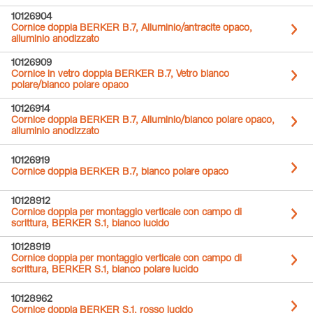
10126904
Cornice doppia BERKER B.7, Alluminio/antracite opaco,
alluminio anodizzato
10126909
Cornice in vetro doppia BERKER B.7, Vetro bianco
polare/bianco polare opaco
10126914
Cornice doppia BERKER B.7, Alluminio/bianco polare opaco,
alluminio anodizzato
10126919
Cornice doppia BERKER B.7, bianco polare opaco
10128912
Cornice doppia per montaggio verticale con campo di
scrittura, BERKER S.1, bianco lucido
10128919
Cornice doppia per montaggio verticale con campo di
scrittura, BERKER S.1, bianco polare lucido
10128962
Cornice doppia BERKER S.1, rosso lucido