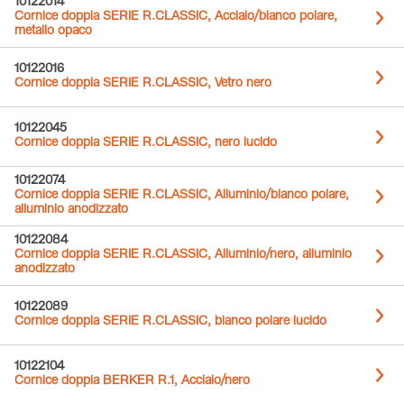
10122014
Cornice doppia SERIE R.CLASSIC, Acciaio/bianco polare,
metallo opaco
10122016
Cornice doppia SERIE R.CLASSIC, Vetro nero
10122045
Cornice doppia SERIE R.CLASSIC, nero lucido
10122074
Cornice doppia SERIE R.CLASSIC, Alluminio/bianco polare,
alluminio anodizzato
10122084
Cornice doppia SERIE R.CLASSIC, Alluminio/nero, alluminio
anodizzato
10122089
Cornice doppia SERIE R.CLASSIC, bianco polare lucido
10122104
Cornice doppia BERKER R.1, Acciaio/nero