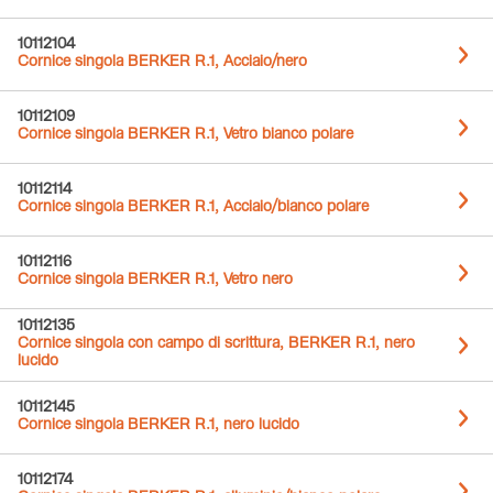
10112104
Cornice singola BERKER R.1, Acciaio/nero
10112109
Cornice singola BERKER R.1, Vetro bianco polare
10112114
Cornice singola BERKER R.1, Acciaio/bianco polare
10112116
Cornice singola BERKER R.1, Vetro nero
10112135
Cornice singola con campo di scrittura, BERKER R.1, nero
lucido
10112145
Cornice singola BERKER R.1, nero lucido
10112174