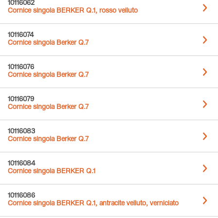
10116062
Cornice singola BERKER Q.1, rosso velluto
10116074
Cornice singola Berker Q.7
10116076
Cornice singola Berker Q.7
10116079
Cornice singola Berker Q.7
10116083
Cornice singola Berker Q.7
10116084
Cornice singola BERKER Q.1
10116086
Cornice singola BERKER Q.1, antracite velluto, verniciato