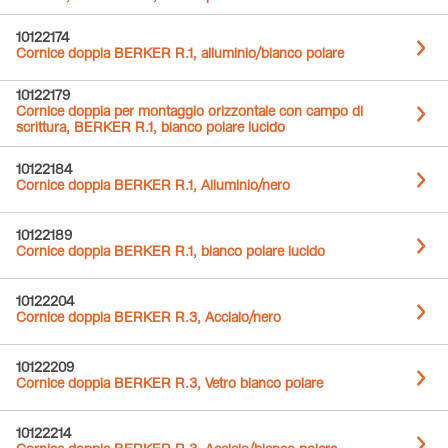
10122174
Cornice doppia BERKER R.1, alluminio/bianco polare
10122179
Cornice doppia per montaggio orizzontale con campo di
scrittura, BERKER R.1, bianco polare lucido
10122184
Cornice doppia BERKER R.1, Alluminio/nero
10122189
Cornice doppia BERKER R.1, bianco polare lucido
10122204
Cornice doppia BERKER R.3, Acciaio/nero
10122209
Cornice doppia BERKER R.3, Vetro bianco polare
10122214