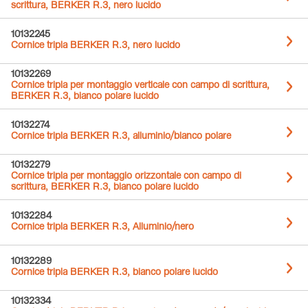
scrittura, BERKER R.3, nero lucido
10132245
Cornice tripla BERKER R.3, nero lucido
10132269
Cornice tripla per montaggio verticale con campo di scrittura,
BERKER R.3, bianco polare lucido
10132274
Cornice tripla BERKER R.3, alluminio/bianco polare
10132279
Cornice tripla per montaggio orizzontale con campo di
scrittura, BERKER R.3, bianco polare lucido
10132284
Cornice tripla BERKER R.3, Alluminio/nero
10132289
Cornice tripla BERKER R.3, bianco polare lucido
10132334