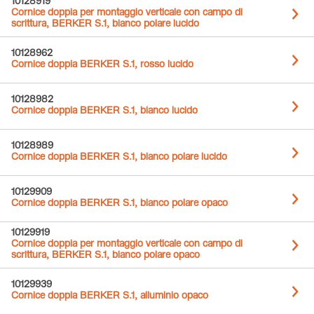
10128919
Cornice doppia per montaggio verticale con campo di
scrittura, BERKER S.1, bianco polare lucido
10128962
Cornice doppia BERKER S.1, rosso lucido
10128982
Cornice doppia BERKER S.1, bianco lucido
10128989
Cornice doppia BERKER S.1, bianco polare lucido
10129909
Cornice doppia BERKER S.1, bianco polare opaco
10129919
Cornice doppia per montaggio verticale con campo di
scrittura, BERKER S.1, bianco polare opaco
10129939
Cornice doppia BERKER S.1, alluminio opaco