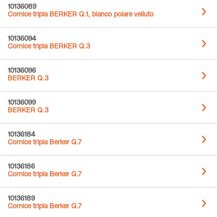
10136089
Cornice tripla BERKER Q.1, bianco polare velluto
10136094
Cornice tripla BERKER Q.3
10136096
BERKER Q.3
10136099
BERKER Q.3
10136184
Cornice tripla Berker Q.7
10136186
Cornice tripla Berker Q.7
10136189
Cornice tripla Berker Q.7