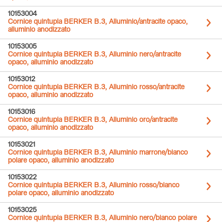
10153004
Cornice quintupla BERKER B.3, Alluminio/antracite opaco,
alluminio anodizzato
10153005
Cornice quintupla BERKER B.3, Alluminio nero/antracite
opaco, alluminio anodizzato
10153012
Cornice quintupla BERKER B.3, Alluminio rosso/antracite
opaco, alluminio anodizzato
10153016
Cornice quintupla BERKER B.3, Alluminio oro/antracite
opaco, alluminio anodizzato
10153021
Cornice quintupla BERKER B.3, Alluminio marrone/bianco
polare opaco, alluminio anodizzato
10153022
Cornice quintupla BERKER B.3, Alluminio rosso/bianco
polare opaco, alluminio anodizzato
10153025
Cornice quintupla BERKER B.3, Alluminio nero/bianco polare