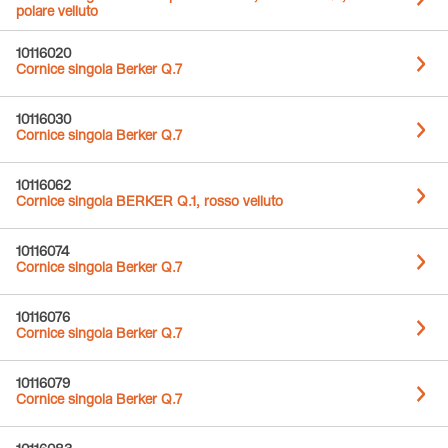
polare velluto
10116020
Cornice singola Berker Q.7
10116030
Cornice singola Berker Q.7
10116062
Cornice singola BERKER Q.1, rosso velluto
10116074
Cornice singola Berker Q.7
10116076
Cornice singola Berker Q.7
10116079
Cornice singola Berker Q.7