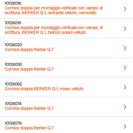
10126016
Cornice doppia per montaggio verticale con campo di
scrittura, BERKER Q.1, antracite velluto, verniciato
10126019
Cornice doppia per montaggio verticale con campo di
scrittura, BERKER Q.1, bianco polare velluto
10126020
Cornice doppia Berker Q.7
10126030
Cornice doppia Berker Q.7
10126062
Cornice doppia BERKER Q.1, rosso velluto
10126074
Cornice doppia Berker Q.7
10126076
Cornice doppia Berker Q.7