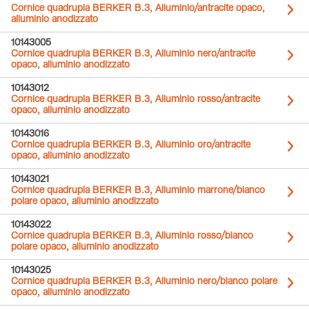
Cornice quadrupla BERKER B.3, Alluminio/antracite opaco,
alluminio anodizzato
10143005
Cornice quadrupla BERKER B.3, Alluminio nero/antracite
opaco, alluminio anodizzato
10143012
Cornice quadrupla BERKER B.3, Alluminio rosso/antracite
opaco, alluminio anodizzato
10143016
Cornice quadrupla BERKER B.3, Alluminio oro/antracite
opaco, alluminio anodizzato
10143021
Cornice quadrupla BERKER B.3, Alluminio marrone/bianco
polare opaco, alluminio anodizzato
10143022
Cornice quadrupla BERKER B.3, Alluminio rosso/bianco
polare opaco, alluminio anodizzato
10143025
Cornice quadrupla BERKER B.3, Alluminio nero/bianco polare
opaco, alluminio anodizzato