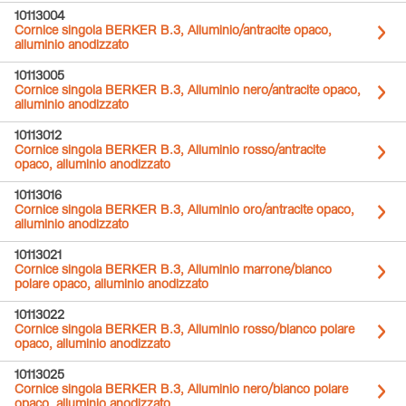
10113004
Cornice singola BERKER B.3, Alluminio/antracite opaco,
alluminio anodizzato
10113005
Cornice singola BERKER B.3, Alluminio nero/antracite opaco,
alluminio anodizzato
10113012
Cornice singola BERKER B.3, Alluminio rosso/antracite
opaco, alluminio anodizzato
10113016
Cornice singola BERKER B.3, Alluminio oro/antracite opaco,
alluminio anodizzato
10113021
Cornice singola BERKER B.3, Alluminio marrone/bianco
polare opaco, alluminio anodizzato
10113022
Cornice singola BERKER B.3, Alluminio rosso/bianco polare
opaco, alluminio anodizzato
10113025
Cornice singola BERKER B.3, Alluminio nero/bianco polare
opaco, alluminio anodizzato