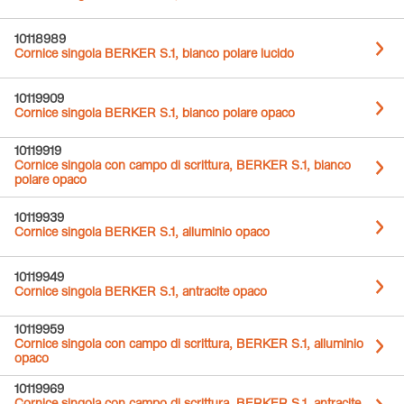
10118989
Cornice singola BERKER S.1, bianco polare lucido
10119909
Cornice singola BERKER S.1, bianco polare opaco
10119919
Cornice singola con campo di scrittura, BERKER S.1, bianco
polare opaco
10119939
Cornice singola BERKER S.1, alluminio opaco
10119949
Cornice singola BERKER S.1, antracite opaco
10119959
Cornice singola con campo di scrittura, BERKER S.1, alluminio
opaco
10119969