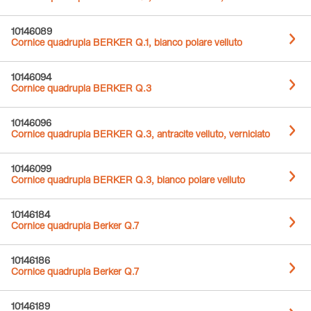
10146089
Cornice quadrupla BERKER Q.1, bianco polare velluto
10146094
Cornice quadrupla BERKER Q.3
10146096
Cornice quadrupla BERKER Q.3, antracite velluto, verniciato
10146099
Cornice quadrupla BERKER Q.3, bianco polare velluto
10146184
Cornice quadrupla Berker Q.7
10146186
Cornice quadrupla Berker Q.7
10146189