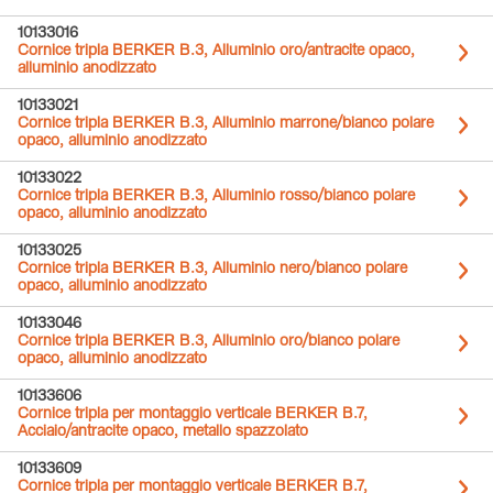
10133016
Cornice tripla BERKER B.3, Alluminio oro/antracite opaco,
alluminio anodizzato
10133021
Cornice tripla BERKER B.3, Alluminio marrone/bianco polare
opaco, alluminio anodizzato
10133022
Cornice tripla BERKER B.3, Alluminio rosso/bianco polare
opaco, alluminio anodizzato
10133025
Cornice tripla BERKER B.3, Alluminio nero/bianco polare
opaco, alluminio anodizzato
10133046
Cornice tripla BERKER B.3, Alluminio oro/bianco polare
opaco, alluminio anodizzato
10133606
Cornice tripla per montaggio verticale BERKER B.7,
Acciaio/antracite opaco, metallo spazzolato
10133609
Cornice tripla per montaggio verticale BERKER B.7,