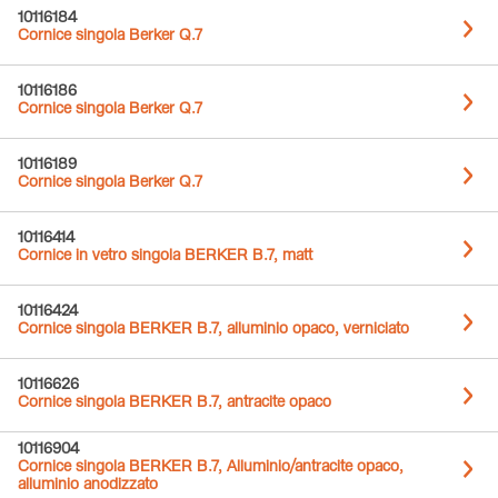
10116184
Cornice singola Berker Q.7
10116186
Cornice singola Berker Q.7
10116189
Cornice singola Berker Q.7
10116414
Cornice in vetro singola BERKER B.7, matt
10116424
Cornice singola BERKER B.7, alluminio opaco, verniciato
10116626
Cornice singola BERKER B.7, antracite opaco
10116904
Cornice singola BERKER B.7, Alluminio/antracite opaco,
alluminio anodizzato