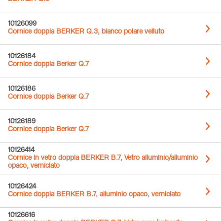
10126099
Cornice doppia BERKER Q.3, bianco polare velluto
10126184
Cornice doppia Berker Q.7
10126186
Cornice doppia Berker Q.7
10126189
Cornice doppia Berker Q.7
10126414
Cornice in vetro doppia BERKER B.7, Vetro alluminio/alluminio
opaco, verniciato
10126424
Cornice doppia BERKER B.7, alluminio opaco, verniciato
10126616