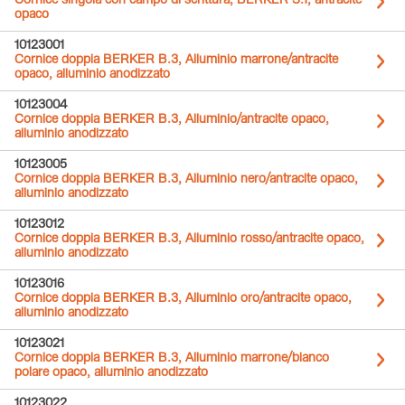
Cornice singola con campo di scrittura, BERKER S.1, antracite
opaco
10123001
Cornice doppia BERKER B.3, Alluminio marrone/antracite
opaco, alluminio anodizzato
10123004
Cornice doppia BERKER B.3, Alluminio/antracite opaco,
alluminio anodizzato
10123005
Cornice doppia BERKER B.3, Alluminio nero/antracite opaco,
alluminio anodizzato
10123012
Cornice doppia BERKER B.3, Alluminio rosso/antracite opaco,
alluminio anodizzato
10123016
Cornice doppia BERKER B.3, Alluminio oro/antracite opaco,
alluminio anodizzato
10123021
Cornice doppia BERKER B.3, Alluminio marrone/bianco
polare opaco, alluminio anodizzato
10123022