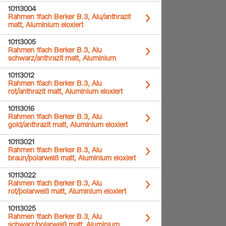
10113004
Rahmen 1fach Berker B.3, Alu/anthrazit
matt, Aluminium eloxiert
10113005
Rahmen 1fach Berker B.3, Alu
schwarz/anthrazit matt, Aluminium
eloxiert
10113012
Rahmen 1fach Berker B.3, Alu
rot/anthrazit matt, Aluminium eloxiert
10113016
Rahmen 1fach Berker B.3, Alu
gold/anthrazit matt, Aluminium eloxiert
10113021
Rahmen 1fach Berker B.3, Alu
braun/polarweiß matt, Aluminium eloxiert
10113022
Rahmen 1fach Berker B.3, Alu
rot/polarweiß matt, Aluminium eloxiert
10113025
Rahmen 1fach Berker B.3, Alu
schwarz/polarweiß matt, Aluminium