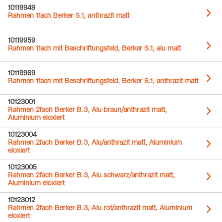
10119949
Rahmen 1fach Berker S.1, anthrazit matt
10119959
Rahmen 1fach mit Beschriftungsfeld, Berker S.1, alu matt
10119969
Rahmen 1fach mit Beschriftungsfeld, Berker S.1, anthrazit matt
10123001
Rahmen 2fach Berker B.3, Alu braun/anthrazit matt,
Aluminium eloxiert
10123004
Rahmen 2fach Berker B.3, Alu/anthrazit matt, Aluminium
eloxiert
10123005
Rahmen 2fach Berker B.3, Alu schwarz/anthrazit matt,
Aluminium eloxiert
10123012
Rahmen 2fach Berker B.3, Alu rot/anthrazit matt, Aluminium
eloxiert