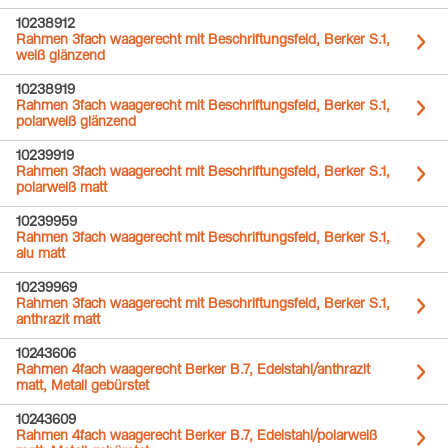
10238912
Rahmen 3fach waagerecht mit Beschriftungsfeld, Berker S.1,
weiß glänzend
10238919
Rahmen 3fach waagerecht mit Beschriftungsfeld, Berker S.1,
polarweiß glänzend
10239919
Rahmen 3fach waagerecht mit Beschriftungsfeld, Berker S.1,
polarweiß matt
10239959
Rahmen 3fach waagerecht mit Beschriftungsfeld, Berker S.1,
alu matt
10239969
Rahmen 3fach waagerecht mit Beschriftungsfeld, Berker S.1,
anthrazit matt
10243606
Rahmen 4fach waagerecht Berker B.7, Edelstahl/anthrazit
matt, Metall gebürstet
10243609
Rahmen 4fach waagerecht Berker B.7, Edelstahl/polarweiß