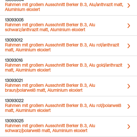
13093004
Rahmen mit großem Ausschnitt Berker B.3, Alu/anthrazit matt,
Aluminium eloxiert
13093005
Rahmen mit großem Ausschnitt Berker B.3, Alu
schwarz/anthrazit matt, Aluminium eloxiert
13093012
Rahmen mit großem Ausschnitt Berker B.3, Alu rot/anthrazit
matt, Aluminium eloxiert
13093016
Rahmen mit großem Ausschnitt Berker B.3, Alu gold/anthrazit
matt, Aluminium eloxiert
13093021
Rahmen mit großem Ausschnitt Berker B.3, Alu
braun/polarweiß matt, Aluminium eloxiert
13093022
Rahmen mit großem Ausschnitt Berker B.3, Alu rot/polarweiß
matt, Aluminium eloxiert
13093025
Rahmen mit großem Ausschnitt Berker B.3, Alu
schwarz/polarweiß matt, Aluminium eloxiert