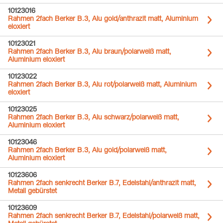
10123016
Rahmen 2fach Berker B.3, Alu gold/anthrazit matt, Aluminium
eloxiert
10123021
Rahmen 2fach Berker B.3, Alu braun/polarweiß matt,
Aluminium eloxiert
10123022
Rahmen 2fach Berker B.3, Alu rot/polarweiß matt, Aluminium
eloxiert
10123025
Rahmen 2fach Berker B.3, Alu schwarz/polarweiß matt,
Aluminium eloxiert
10123046
Rahmen 2fach Berker B.3, Alu gold/polarweiß matt,
Aluminium eloxiert
10123606
Rahmen 2fach senkrecht Berker B.7, Edelstahl/anthrazit matt,
Metall gebürstet
10123609
Rahmen 2fach senkrecht Berker B.7, Edelstahl/polarweiß matt,