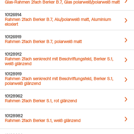
Glas-Rahmen 2fach Berker B.7, Glas polarweiß/polarweiß matt
10126914
Rahmen 2fach Berker B.7, Alu/polarweiß matt, Aluminium
eloxiert
10126919
Rahmen 2fach Berker B.7, polarweiß matt
10128912
Rahmen 2fach senkrecht mit Beschriftungsfeld, Berker S.1,
weiß glänzend
10128919
Rahmen 2fach senkrecht mit Beschriftungsfeld, Berker S.1,
polarweiß glänzend
10128962
Rahmen 2fach Berker S.1, rot glänzend
10128982
Rahmen 2fach Berker S.1, weiß glänzend