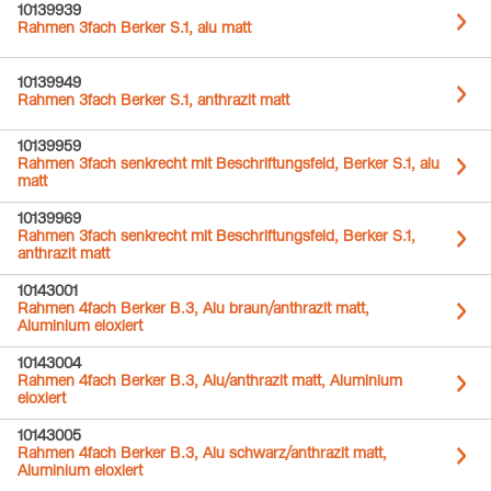
10139939
Rahmen 3fach Berker S.1, alu matt
10139949
Rahmen 3fach Berker S.1, anthrazit matt
10139959
Rahmen 3fach senkrecht mit Beschriftungsfeld, Berker S.1, alu
matt
10139969
Rahmen 3fach senkrecht mit Beschriftungsfeld, Berker S.1,
anthrazit matt
10143001
Rahmen 4fach Berker B.3, Alu braun/anthrazit matt,
Aluminium eloxiert
10143004
Rahmen 4fach Berker B.3, Alu/anthrazit matt, Aluminium
eloxiert
10143005
Rahmen 4fach Berker B.3, Alu schwarz/anthrazit matt,
Aluminium eloxiert