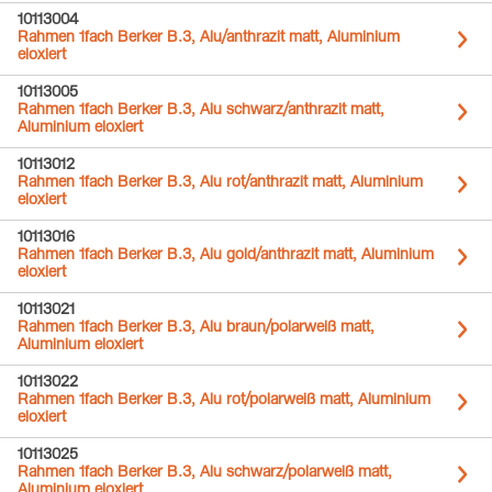
10113004
Rahmen 1fach Berker B.3, Alu/anthrazit matt, Aluminium
eloxiert
10113005
Rahmen 1fach Berker B.3, Alu schwarz/anthrazit matt,
Aluminium eloxiert
10113012
Rahmen 1fach Berker B.3, Alu rot/anthrazit matt, Aluminium
eloxiert
10113016
Rahmen 1fach Berker B.3, Alu gold/anthrazit matt, Aluminium
eloxiert
10113021
Rahmen 1fach Berker B.3, Alu braun/polarweiß matt,
Aluminium eloxiert
10113022
Rahmen 1fach Berker B.3, Alu rot/polarweiß matt, Aluminium
eloxiert
10113025
Rahmen 1fach Berker B.3, Alu schwarz/polarweiß matt,
Aluminium eloxiert