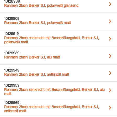
10128989
Rahmen 2fach Berker S.1, polarweiß glänzend
10129909
Rahmen 2fach Berker S.1, polarweiß matt
10129919
Rahmen 2fach senkrecht mit Beschriftungsfeld, Berker S.1,
polarweiß matt
10129939
Rahmen 2fach Berker S.1, alu matt
10129949
Rahmen 2fach Berker S.1, anthrazit matt
10129959
Rahmen 2fach senkrecht mit Beschriftungsfeld, Berker S.1, alu
matt
10129969
Rahmen 2fach senkrecht mit Beschriftungsfeld, Berker S.1,
anthrazit matt