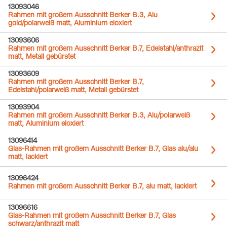
13093046
Rahmen mit großem Ausschnitt Berker B.3, Alu
gold/polarweiß matt, Aluminium eloxiert
13093606
Rahmen mit großem Ausschnitt Berker B.7, Edelstahl/anthrazit
matt, Metall gebürstet
13093609
Rahmen mit großem Ausschnitt Berker B.7,
Edelstahl/polarweiß matt, Metall gebürstet
13093904
Rahmen mit großem Ausschnitt Berker B.3, Alu/polarweiß
matt, Aluminium eloxiert
13096414
Glas-Rahmen mit großem Ausschnitt Berker B.7, Glas alu/alu
matt, lackiert
13096424
Rahmen mit großem Ausschnitt Berker B.7, alu matt, lackiert
13096616
Glas-Rahmen mit großem Ausschnitt Berker B.7, Glas
schwarz/anthrazit matt