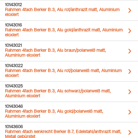
10143012
Rahmen 4fach Berker B.3, Alu rot/anthrazit matt, Aluminium
eloxiert
10143016
Rahmen 4fach Berker B.3, Alu gold/anthrazit matt, Aluminium
eloxiert
10143021
Rahmen 4fach Berker B.3, Alu braun/polarweiß matt,
Aluminium eloxiert
10143022
Rahmen 4fach Berker B.3, Alu rot/polarweiß matt, Aluminium
eloxiert
10143025
Rahmen 4fach Berker B.3, Alu schwarz/polarweiß matt,
Aluminium eloxiert
10143046
Rahmen 4fach Berker B.3, Alu gold/polarweiß matt,
Aluminium eloxiert
10143606
Rahmen 4fach senkrecht Berker B.7, Edelstahl/anthrazit matt,
Metall gebürstet