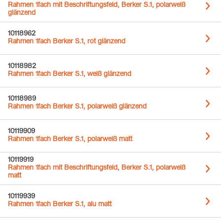
Rahmen 1fach mit Beschriftungsfeld, Berker S.1, polarweiß
glänzend
10118962
Rahmen 1fach Berker S.1, rot glänzend
10118982
Rahmen 1fach Berker S.1, weiß glänzend
10118989
Rahmen 1fach Berker S.1, polarweiß glänzend
10119909
Rahmen 1fach Berker S.1, polarweiß matt
10119919
Rahmen 1fach mit Beschriftungsfeld, Berker S.1, polarweiß
matt
10119939
Rahmen 1fach Berker S.1, alu matt