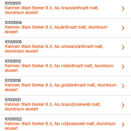
10133001
Rahmen 3fach Berker B.3, Alu braun/anthrazit matt,
Aluminium eloxiert
10133004
Rahmen 3fach Berker B.3, Alu/anthrazit matt, Aluminium
eloxiert
10133005
Rahmen 3fach Berker B.3, Alu schwarz/anthrazit matt,
Aluminium eloxiert
10133012
Rahmen 3fach Berker B.3, Alu rot/anthrazit matt, Aluminium
eloxiert
10133016
Rahmen 3fach Berker B.3, Alu gold/anthrazit matt, Aluminium
eloxiert
10133021
Rahmen 3fach Berker B.3, Alu braun/polarweiß matt,
Aluminium eloxiert
10133022
Rahmen 3fach Berker B.3, Alu rot/polarweiß matt, Aluminium
eloxiert