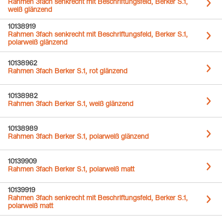
Rahmen 3fach senkrecht mit Beschriftungsfeld, Berker S.1,
weiß glänzend
10138919
Rahmen 3fach senkrecht mit Beschriftungsfeld, Berker S.1,
polarweiß glänzend
10138962
Rahmen 3fach Berker S.1, rot glänzend
10138982
Rahmen 3fach Berker S.1, weiß glänzend
10138989
Rahmen 3fach Berker S.1, polarweiß glänzend
10139909
Rahmen 3fach Berker S.1, polarweiß matt
10139919
Rahmen 3fach senkrecht mit Beschriftungsfeld, Berker S.1,
polarweiß matt