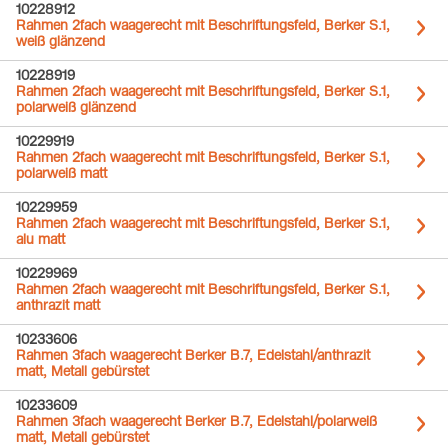
10228912
Rahmen 2fach waagerecht mit Beschriftungsfeld, Berker S.1,
weiß glänzend
10228919
Rahmen 2fach waagerecht mit Beschriftungsfeld, Berker S.1,
polarweiß glänzend
10229919
Rahmen 2fach waagerecht mit Beschriftungsfeld, Berker S.1,
polarweiß matt
10229959
Rahmen 2fach waagerecht mit Beschriftungsfeld, Berker S.1,
alu matt
10229969
Rahmen 2fach waagerecht mit Beschriftungsfeld, Berker S.1,
anthrazit matt
10233606
Rahmen 3fach waagerecht Berker B.7, Edelstahl/anthrazit
matt, Metall gebürstet
10233609
Rahmen 3fach waagerecht Berker B.7, Edelstahl/polarweiß
matt, Metall gebürstet